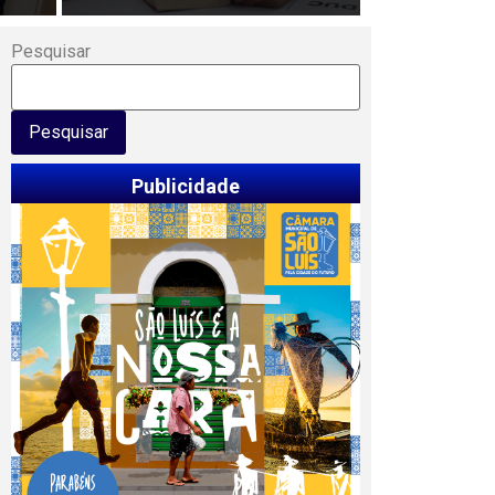
Pesquisar
Pesquisar
Publicidade