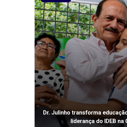
Dr. Julinho transforma educaçã
liderança do IDEB na 