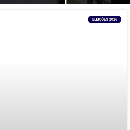
ELEIÇÕES 2026