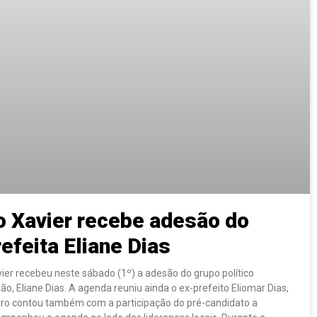
o Xavier recebe adesão do
efeita Eliane Dias
ier recebeu neste sábado (1º) a adesão do grupo político
o, Eliane Dias. A agenda reuniu ainda o ex-prefeito Eliomar Dias,
ntro contou também com a participação do pré-candidato a