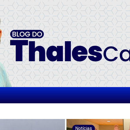
Notícias