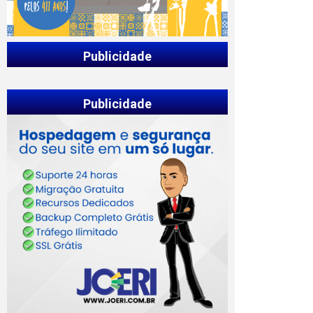
Publicidade
Publicidade