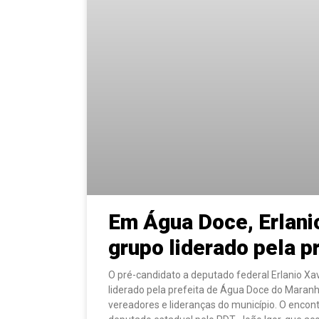
Em Água Doce, Erlani
grupo liderado pela pr
O pré-candidato a deputado federal Erlanio Xav
liderado pela prefeita de Água Doce do Maranhã
vereadores e lideranças do município. O enco