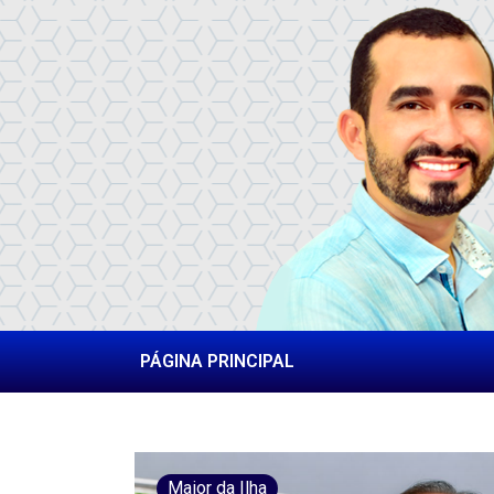
PÁGINA PRINCIPAL
Maior da Ilha