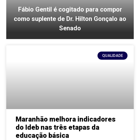
Fábio Gentil é cogitado para compor
como suplente de Dr. Hilton Gonçalo ao
Senado
QUALIDADE
Maranhão melhora indicadores
do Ideb nas três etapas da
educação básica