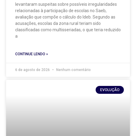
levantaram suspeitas sobre possíveis irregularidades
relacionadas à participação de escolas no Saeb,
avaliação que compõe o cálculo do Ideb. Segundo as
acusações, escolas da zona rural teriam sido
classificadas como multisseriadas, o que teria reduzido
a
CONTINUE LENDO »
6 de agosto de 2026
Nenhum comentário
EVOLUÇÃO