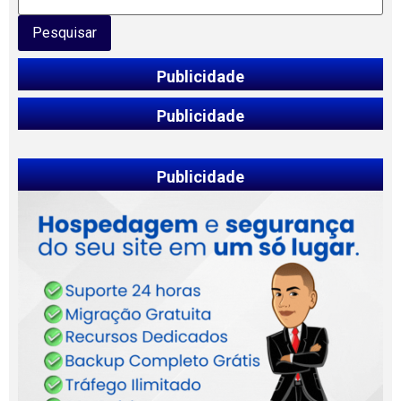
Pesquisar
Publicidade
Publicidade
Publicidade