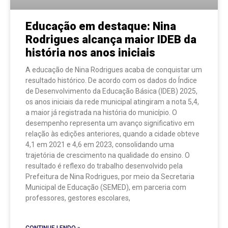
Educação em destaque: Nina
Rodrigues alcança maior IDEB da
história nos anos iniciais
A educação de Nina Rodrigues acaba de conquistar um
resultado histórico. De acordo com os dados do Índice
de Desenvolvimento da Educação Básica (IDEB) 2025,
os anos iniciais da rede municipal atingiram a nota 5,4,
a maior já registrada na história do município. O
desempenho representa um avanço significativo em
relação às edições anteriores, quando a cidade obteve
4,1 em 2021 e 4,6 em 2023, consolidando uma
trajetória de crescimento na qualidade do ensino. O
resultado é reflexo do trabalho desenvolvido pela
Prefeitura de Nina Rodrigues, por meio da Secretaria
Municipal de Educação (SEMED), em parceria com
professores, gestores escolares,