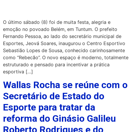
O último sábado (8) foi de muita festa, alegria e
emoção no povoado Belém, em Tuntum. O prefeito
Fernando Pessoa, ao lado do secretário municipal de
Esportes, Jeová Soares, inaugurou o Centro Esportivo
Sebastião Lopes de Sousa, conhecido carinhosamente
como “Rebecão”. O novo espaço é moderno, totalmente
estruturado e pensado para incentivar a prática
esportiva […]
Wallas Rocha se reúne com o
Secretário de Estado do
Esporte para tratar da
reforma do Ginásio Galileu
Roberto Rodrigues e do