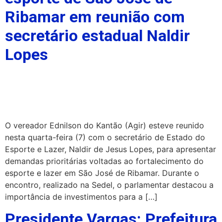
Ribamar em reunião com
secretário estadual Naldir
Lopes
O vereador Ednilson do Kantão (Agir) esteve reunido
nesta quarta-feira (7) com o secretário de Estado do
Esporte e Lazer, Naldir de Jesus Lopes, para apresentar
demandas prioritárias voltadas ao fortalecimento do
esporte e lazer em São José de Ribamar. Durante o
encontro, realizado na Sedel, o parlamentar destacou a
importância de investimentos para a […]
Presidente Vargas: Prefeitura