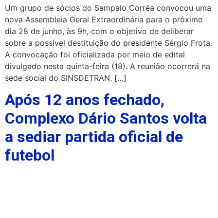
Um grupo de sócios do Sampaio Corrêa convocou uma
nova Assembleia Geral Extraordinária para o próximo
dia 28 de junho, às 9h, com o objetivo de deliberar
sobre a possível destituição do presidente Sérgio Frota.
A convocação foi oficializada por meio de edital
divulgado nesta quinta-feira (18). A reunião ocorrerá na
sede social do SINSDETRAN, […]
Após 12 anos fechado,
Complexo Dário Santos volta
a sediar partida oficial de
futebol