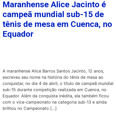
Maranhense Alice Jacinto é
campeã mundial sub-15 de
tênis de mesa em Cuenca, no
Equador
A maranhense Alice Barros Santos Jacinto, 12 anos,
escreveu seu nome na história do tênis de mesa ao
conquistar, no dia 4 de abril, o título de campeã mundial
sub-15 durante competição realizada em Cuenca, no
Equador. Além da conquista inédita, ela também ficou
com o vice-campeonato na categoria sub-13 e ainda
brilhou no Campeonato […]