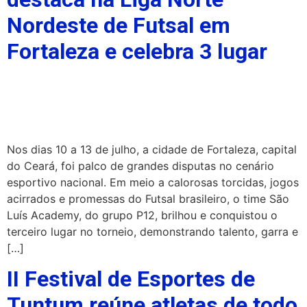
Nordeste de Futsal em
Fortaleza e celebra 3 lugar
Nos dias 10 a 13 de julho, a cidade de Fortaleza, capital
do Ceará, foi palco de grandes disputas no cenário
esportivo nacional. Em meio a calorosas torcidas, jogos
acirrados e promessas do Futsal brasileiro, o time São
Luís Academy, do grupo P12, brilhou e conquistou o
terceiro lugar no torneio, demonstrando talento, garra e
[…]
II Festival de Esportes de
Tuntum reúne atletas de todo