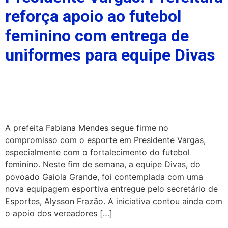
reforça apoio ao futebol
feminino com entrega de
uniformes para equipe Divas
A prefeita Fabiana Mendes segue firme no
compromisso com o esporte em Presidente Vargas,
especialmente com o fortalecimento do futebol
feminino. Neste fim de semana, a equipe Divas, do
povoado Gaiola Grande, foi contemplada com uma
nova equipagem esportiva entregue pelo secretário de
Esportes, Alysson Frazão. A iniciativa contou ainda com
o apoio dos vereadores […]