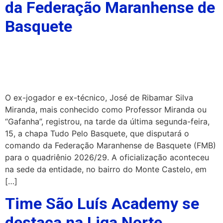
da Federação Maranhense de
Basquete
O ex-jogador e ex-técnico, José de Ribamar Silva
Miranda, mais conhecido como Professor Miranda ou
“Gafanha”, registrou, na tarde da última segunda-feira,
15, a chapa Tudo Pelo Basquete, que disputará o
comando da Federação Maranhense de Basquete (FMB)
para o quadriênio 2026/29. A oficialização aconteceu
na sede da entidade, no bairro do Monte Castelo, em
[…]
Time São Luís Academy se
destaca na Liga Norte