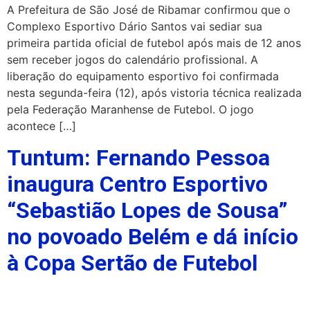
A Prefeitura de São José de Ribamar confirmou que o
Complexo Esportivo Dário Santos vai sediar sua
primeira partida oficial de futebol após mais de 12 anos
sem receber jogos do calendário profissional. A
liberação do equipamento esportivo foi confirmada
nesta segunda-feira (12), após vistoria técnica realizada
pela Federação Maranhense de Futebol. O jogo
acontece […]
Tuntum: Fernando Pessoa
inaugura Centro Esportivo
“Sebastião Lopes de Sousa”
no povoado Belém e dá início
à Copa Sertão de Futebol