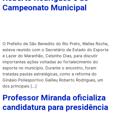
Campeonato Municipal
O Prefeito de São Benedito do Rio Preto, Wallas Rocha,
esteve reunido com o Secretário de Estado do Esporte
e Lazer do Maranhão, Celsinho Dias, para discutir
importantes ações voltadas ao fortalecimento do
esporte no município. Durante o encontro, foram
tratadas pautas estratégicas, como a reforma do
Ginásio Poliesportivo Galileu Roberto Rodrigues, um
dos principais […]
Professor Miranda oficializa
candidatura para presidência