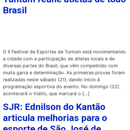
Brasil
O II Festival de Esportes de Tuntum está movimentando
a cidade com a participação de atletas locais e de
diversas partes do Brasil, que vêm competindo com
muita garra e determinação. As primeiras provas foram
realizadas neste sábado (21), dando início à
programação esportiva do evento. No domingo (22),
acontecerá o triatlo, que marcará o […]
SJR: Ednilson do Kantão
articula melhorias para o
esporte de São José de