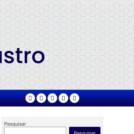
Pesquisar
Pesquisar