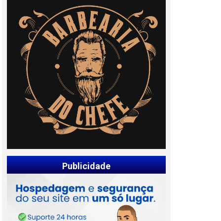
Publicidade