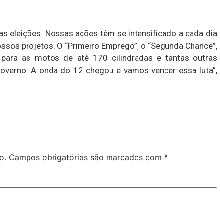
s eleições. Nossas ações têm se intensificado a cada dia
ssos projetos. O “Primeiro Emprego”, o “Segunda Chance”,
 para as motos de até 170 cilindradas e tantas outras
overno. A onda do 12 chegou e vamos vencer essa luta”,
o.
Campos obrigatórios são marcados com
*