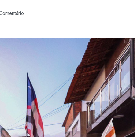
 Comentário