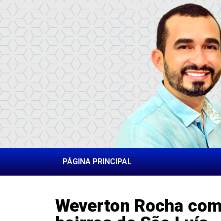
PÁGINA PRINCIPAL
Weverton Rocha co