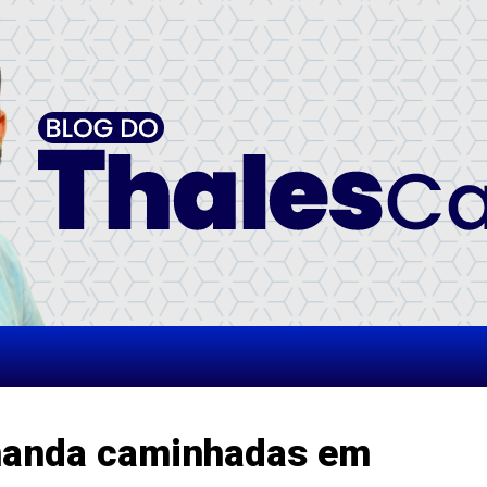
manda caminhadas em