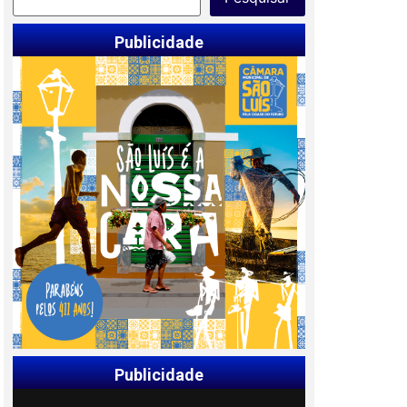
Publicidade
Publicidade