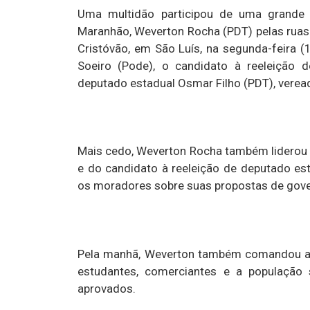
Uma multidão participou de uma grande
Maranhão, Weverton Rocha (PDT) pelas ruas 
Cristóvão, em São Luís, na segunda-feira 
Soeiro (Pode), o candidato à reeleição d
deputado estadual Osmar Filho (PDT), veread
Mais cedo, Weverton Rocha também liderou u
e do candidato à reeleição de deputado es
os moradores sobre suas propostas de gov
Pela manhã, Weverton também comandou a
estudantes, comerciantes e a população 
aprovados.