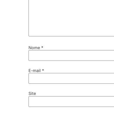
Nome
*
E-mail
*
Site