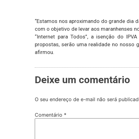
“Estamos nos aproximando do grande dia da
com o objetivo de levar aos maranhenses no
“Internet para Todos”, a isenção do IPVA
propostas, serão uma realidade no nosso g
afirmou.
Deixe um comentário
O seu endereço de e-mail não será publicad
Comentário
*