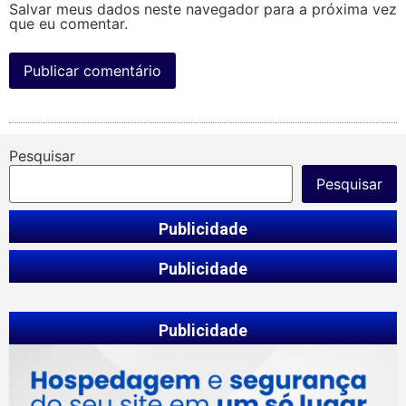
Salvar meus dados neste navegador para a próxima vez
que eu comentar.
Pesquisar
Pesquisar
Publicidade
Publicidade
Publicidade