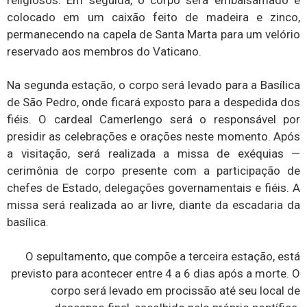
colocado em um caixão feito de madeira e zinco,
permanecendo na capela de Santa Marta para um velório
reservado aos membros do Vaticano.
Na segunda estação, o corpo será levado para a Basílica
de São Pedro, onde ficará exposto para a despedida dos
fiéis. O cardeal Camerlengo será o responsável por
presidir as celebrações e orações neste momento. Após
a visitação, será realizada a missa de exéquias —
cerimônia de corpo presente com a participação de
chefes de Estado, delegações governamentais e fiéis. A
missa será realizada ao ar livre, diante da escadaria da
basílica.
O sepultamento, que compõe a terceira estação, está
previsto para acontecer entre 4 a 6 dias após a morte. O
corpo será levado em procissão até seu local de