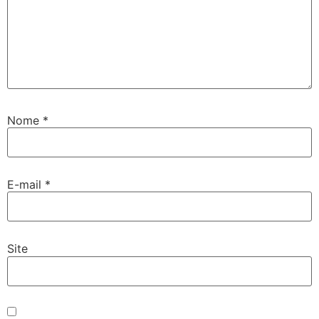
Nome
*
E-mail
*
Site