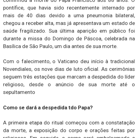
pontífice, que havia sido recentemente internado por
mais de 40 dias devido a uma pneumonia bilateral,
chegou a receber alta, mas já apresentava um estado de
saúde fragilizado. Sua última aparição em público foi
durante a missa do Domingo de Páscoa, celebrada na
Basílica de São Paulo, um dia antes de sua morte.
Com o falecimento, o Vaticano deu início à tradicional
Novendiales, os nove dias de luto oficial. As cerimônias
seguem três estações que marcam a despedida do líder
religioso, desde o anúncio de sua morte até o
sepultamento
Como se dará a despedida tdo Papa?
A primeira etapa do ritual começou com a constatação
da morte, a exposição do corpo e orações feitas por
religiosos. Em seguida, o corpo será embalsamado e