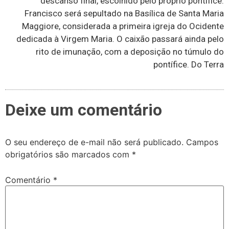
descanso final, escolhido pelo próprio pontífice.
Francisco será sepultado na Basílica de Santa Maria
Maggiore, considerada a primeira igreja do Ocidente
dedicada à Virgem Maria. O caixão passará ainda pelo
rito de imunação, com a deposição no túmulo do
pontífice. Do Terra
Deixe um comentário
O seu endereço de e-mail não será publicado.
Campos
obrigatórios são marcados com
*
Comentário
*