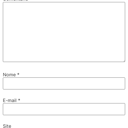
Nome
*
E-mail
*
Site