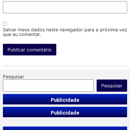
Salvar meus dados neste navegador para a próxima vez
que eu comentar.
Pesquisar
Pesquisar
Publicidade
Publicidade