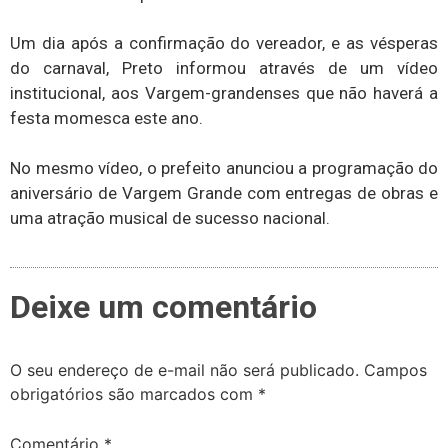
Um dia após a confirmação do vereador, e as vésperas
do carnaval, Preto informou através de um vídeo
institucional, aos Vargem-grandenses que não haverá a
festa momesca este ano.
No mesmo vídeo, o prefeito anunciou a programação do
aniversário de Vargem Grande com entregas de obras e
uma atração musical de sucesso nacional.
Deixe um comentário
O seu endereço de e-mail não será publicado.
Campos
obrigatórios são marcados com
*
Comentário
*