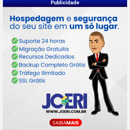
Publicidade