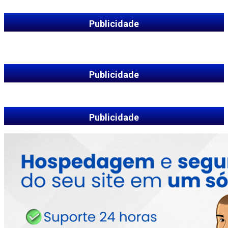
Publicidade
Publicidade
Publicidade