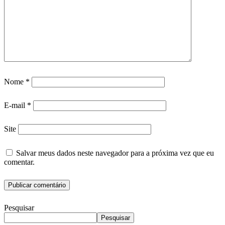
Nome
*
E-mail
*
Site
Salvar meus dados neste navegador para a próxima vez que eu
comentar.
Pesquisar
Pesquisar