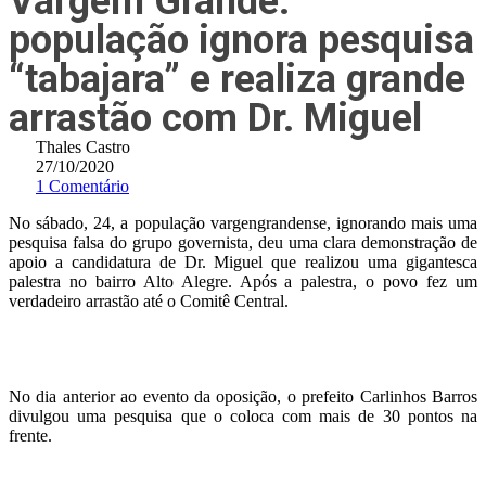
Vargem Grande:
população ignora pesquisa
“tabajara” e realiza grande
arrastão com Dr. Miguel
Thales Castro
27/10/2020
1 Comentário
No sábado, 24, a população vargengrandense, ignorando mais uma
pesquisa falsa do grupo governista, deu uma clara demonstração de
apoio a candidatura de Dr. Miguel que realizou uma gigantesca
palestra no bairro Alto Alegre. Após a palestra, o povo fez um
verdadeiro arrastão até o Comitê Central.
No dia anterior ao evento da oposição, o prefeito Carlinhos Barros
divulgou uma pesquisa que o coloca com mais de 30 pontos na
frente.