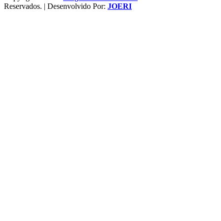
Reservados. | Desenvolvido Por:
JOERI