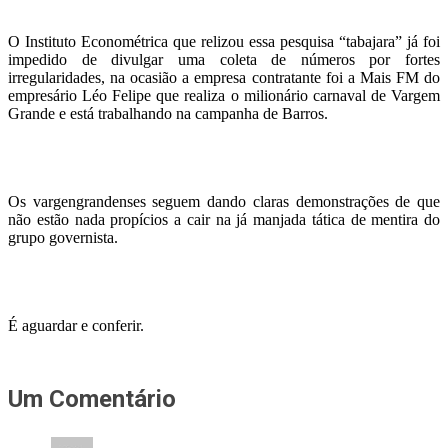
O Instituto Econométrica que relizou essa pesquisa “tabajara” já foi
impedido de divulgar uma coleta de números por fortes
irregularidades, na ocasião a empresa contratante foi a Mais FM do
empresário Léo Felipe que realiza o milionário carnaval de Vargem
Grande e está trabalhando na campanha de Barros.
Os vargengrandenses seguem dando claras demonstrações de que
não estão nada propícios a cair na já manjada tática de mentira do
grupo governista.
É aguardar e conferir.
Um Comentário