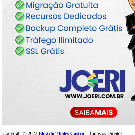
Copyright © 2023
Blog do Thales Castro
– Todos os Direitos