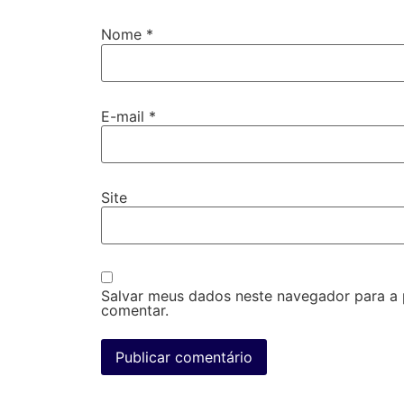
Nome
*
E-mail
*
Site
Salvar meus dados neste navegador para a
comentar.