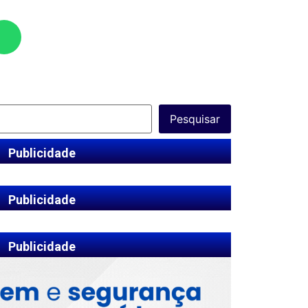
Pesquisar
Publicidade
Publicidade
Publicidade