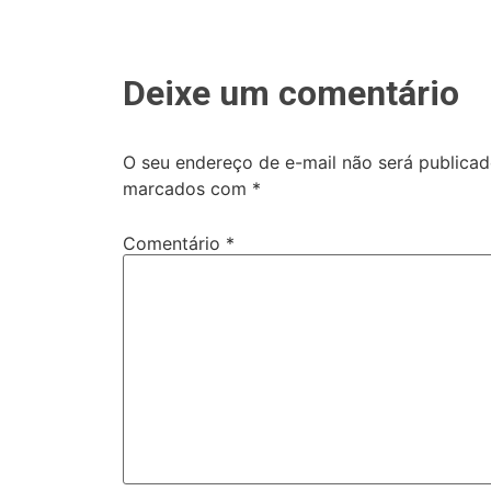
Deixe um comentário
O seu endereço de e-mail não será publicad
marcados com
*
Comentário
*