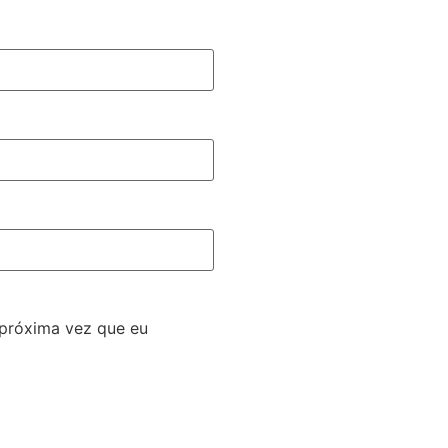
 próxima vez que eu