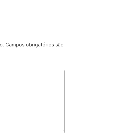
o.
Campos obrigatórios são