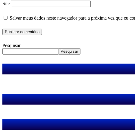
Site
Salvar meus dados neste navegador para a próxima vez que eu co
Pesquisar
Pesquisar