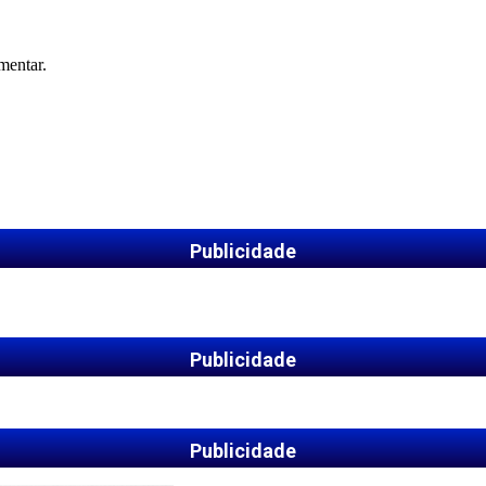
mentar.
Publicidade
Publicidade
Publicidade