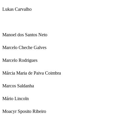
Lukas Carvalho
Manoel dos Santos Neto
Marcelo Cheche Galves
Marcelo Rodrigues
Márcia Maria de Paiva Coimbra
Marcos Saldanha
Mário Lincoln
Moacyr Sposito Ribeiro