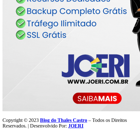
Copyright © 2023
Blog do Thales Castro
– Todos os Direitos
Reservados. | Desenvolvido Por:
JOERI