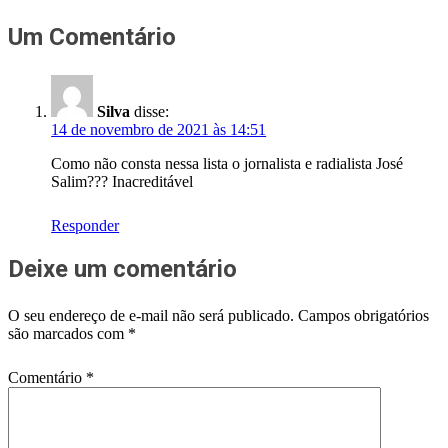
Um Comentário
Silva
disse:
14 de novembro de 2021 às 14:51
Como não consta nessa lista o jornalista e radialista José
Salim??? Inacreditável
Responder
Deixe um comentário
O seu endereço de e-mail não será publicado.
Campos obrigatórios
são marcados com
*
Comentário
*