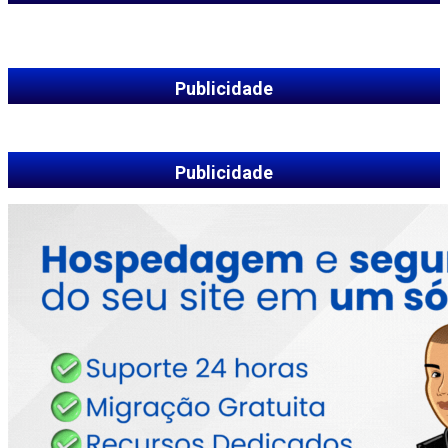
Publicidade
Publicidade