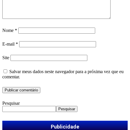
Nome
*
E-mail
*
Site
Salvar meus dados neste navegador para a próxima vez que eu
comentar.
Pesquisar
Pesquisar
Publicidade