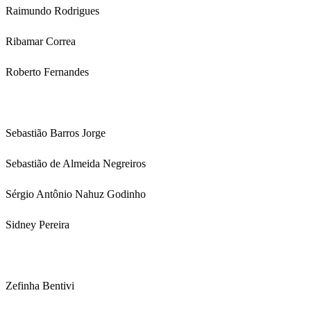
Raimundo Rodrigues
Ribamar Correa
Roberto Fernandes
Sebastião Barros Jorge
Sebastião de Almeida Negreiros
Sérgio Antônio Nahuz Godinho
Sidney Pereira
Zefinha Bentivi