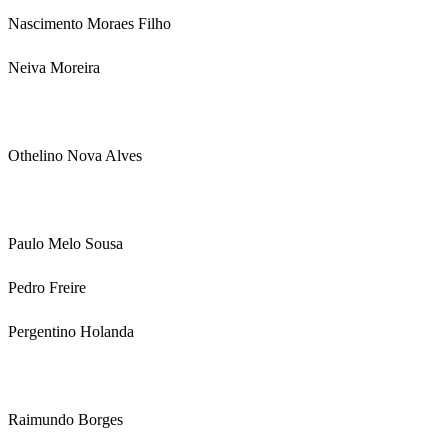
Nascimento Moraes Filho
Neiva Moreira
Othelino Nova Alves
Paulo Melo Sousa
Pedro Freire
Pergentino Holanda
Raimundo Borges