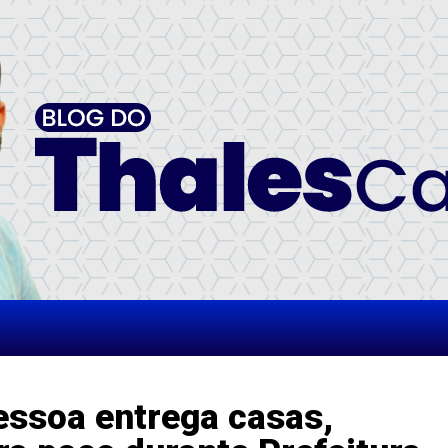
ssoa entrega casas,