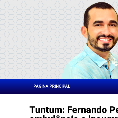
PÁGINA PRINCIPAL
Tuntum: Fernando Pe