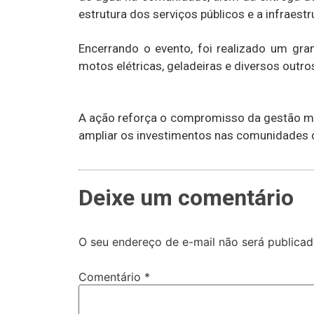
estrutura dos serviços públicos e a infraestr
Encerrando o evento, foi realizado um gr
motos elétricas, geladeiras e diversos outro
A ação reforça o compromisso da gestão mu
ampliar os investimentos nas comunidades 
Deixe um comentário
O seu endereço de e-mail não será publicad
Comentário
*