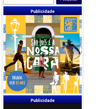
Publicidade
Publicidade