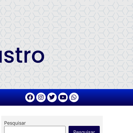
Pesquisar
Pesquisar