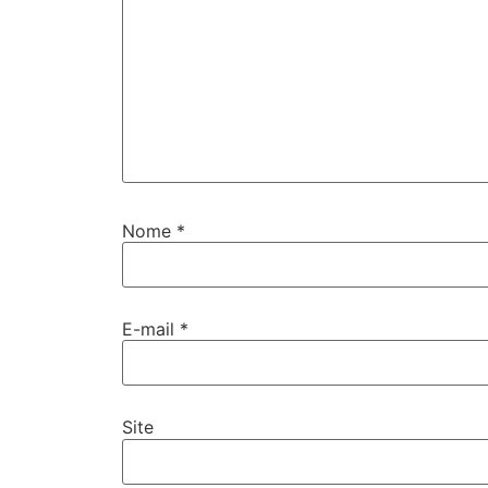
Nome
*
E-mail
*
Site