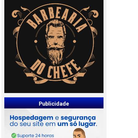
Publicidade