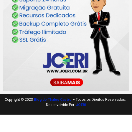
Copyright © 2023
Blog do Thales Castro
– Todos os Direitos Reservados. |
Desenvolvido Por:
JOERI