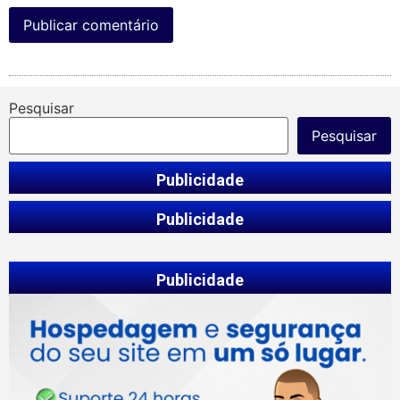
Pesquisar
Pesquisar
Publicidade
Publicidade
Publicidade