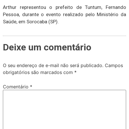
Arthur representou o prefeito de Tuntum, Fernando
Pessoa, durante o evento realizado pelo Ministério da
Saúde, em Sorocaba (SP).
Deixe um comentário
O seu endereço de e-mail não será publicado.
Campos
obrigatórios são marcados com
*
Comentário
*