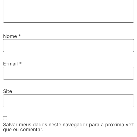
Nome
*
E-mail
*
Site
Salvar meus dados neste navegador para a próxima vez
que eu comentar.