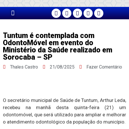
PÁGINA PRINCIPAL
Tuntum é contemplada com
OdontoMóvel em evento do
Ministério da Saúde realizado em
Sorocaba – SP
Thales Castro
21/08/2025
Fazer Comentário
O secretário municipal de Saúde de Tuntum, Arthur Leda,
recebeu na manhã desta quinta-feira (21) um
odontomóvel, que será utilizado para ampliar e melhorar
o atendimento odontológico da população do município.