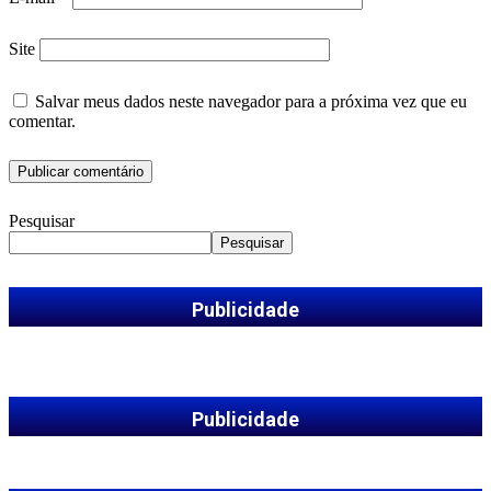
Site
Salvar meus dados neste navegador para a próxima vez que eu
comentar.
Pesquisar
Pesquisar
Publicidade
Publicidade