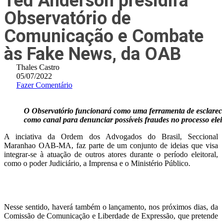
Ted Anderson presidirá
Observatório de
Comunicação e Combate
às Fake News, da OAB
Thales Castro
05/07/2022
Fazer Comentário
O Observatório funcionará como uma ferramenta de esclarec
como canal para denunciar possíveis fraudes no processo elei
A inciativa da Ordem dos Advogados do Brasil, Seccional
Maranhao OAB-MA, faz parte de um conjunto de ideias que visa
integrar-se à atuação de outros atores durante o período eleitoral,
como o poder Judiciário, a Imprensa e o Ministério Público.
Nesse sentido, haverá também o lançamento, nos próximos dias, da
Comissão de Comunicação e Liberdade de Expressão, que pretende