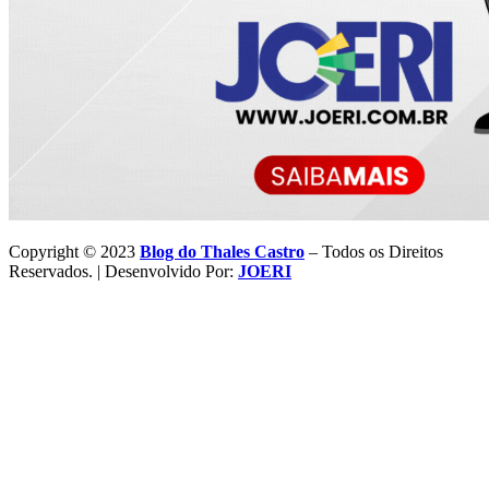
Copyright © 2023
Blog do Thales Castro
– Todos os Direitos
Reservados. | Desenvolvido Por:
JOERI