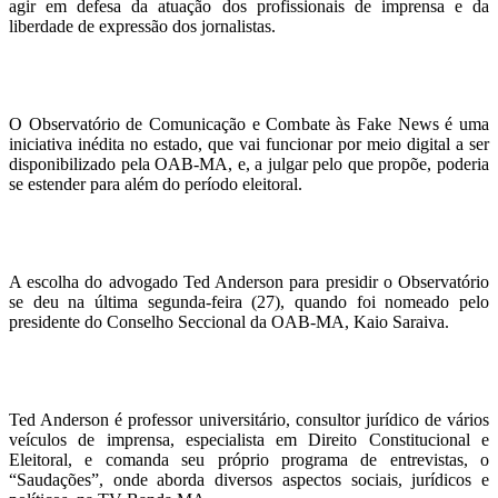
agir em defesa da atuação dos profissionais de imprensa e da
liberdade de expressão dos jornalistas.
O Observatório de Comunicação e Combate às Fake News é uma
iniciativa inédita no estado, que vai funcionar por meio digital a ser
disponibilizado pela OAB-MA, e, a julgar pelo que propõe, poderia
se estender para além do período eleitoral.
A escolha do advogado Ted Anderson para presidir o Observatório
se deu na última segunda-feira (27), quando foi nomeado pelo
presidente do Conselho Seccional da OAB-MA, Kaio Saraiva.
Ted Anderson é professor universitário, consultor jurídico de vários
veículos de imprensa, especialista em Direito Constitucional e
Eleitoral, e comanda seu próprio programa de entrevistas, o
“Saudações”, onde aborda diversos aspectos sociais, jurídicos e