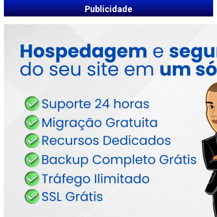
Publicidade