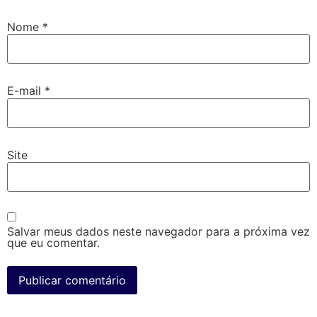
Nome
*
E-mail
*
Site
Salvar meus dados neste navegador para a próxima vez
que eu comentar.