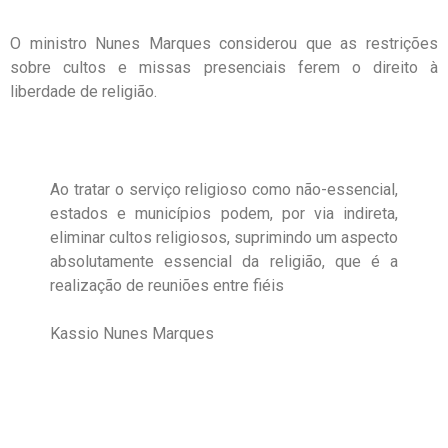
O ministro Nunes Marques considerou que as restrições
sobre cultos e missas presenciais ferem o direito à
liberdade de religião.
Ao tratar o serviço religioso como não-essencial,
estados e municípios podem, por via indireta,
eliminar cultos religiosos, suprimindo um aspecto
absolutamente essencial da religião, que é a
realização de reuniões entre fiéis
Kassio Nunes Marques