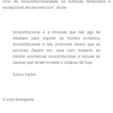
vício de inconstitucionalidade na restrição temporária e
excepcional desse exercício”, disse.
Inconstitucional é a omissão que não age de
imediato para impedir as mortes evitáveis,
inconstitucional é não promover meios que as
pessoas fiquem em casa com respeito ao
mínimo existencial, inconstitucional é recusar as
vacinas que teriam evitado o colapso de hoje.
Edson Fachin
O voto divergente