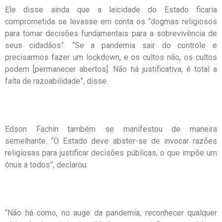
Ele disse ainda que a laicidade do Estado ficaria
comprometida se levasse em conta os “dogmas religiosos
para tomar decisões fundamentais para a sobrevivência de
seus cidadãos”. “Se a pandemia sair do controle e
precisarmos fazer um lockdown, e os cultos não, os cultos
podem [permanecer abertos]. Não há justificativa, é total a
falta de razoabilidade”, disse.
Edson Fachin também se manifestou de maneira
semelhante. “O Estado deve abster-se de invocar razões
religiosas para justificar decisões públicas, o que impõe um
ônus a todos”, declarou.
“Não há como, no auge da pandemia, reconhecer qualquer