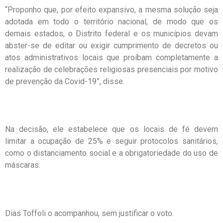
“Proponho que, por efeito expansivo, a mesma solução seja
adotada em todo o território nacional, de modo que os
demais estados, o Distrito federal e os municípios devam
abster-se de editar ou exigir cumprimento de decretos ou
atos administrativos locais que proíbam completamente a
realização de celebrações religiosas presenciais por motivo
de prevenção da Covid-19”, disse.
Na decisão, ele estabelece que os locais de fé devem
limitar a ocupação de 25% e seguir protocolos sanitários,
como o distanciamento social e a obrigatoriedade do uso de
máscaras.
Dias Toffoli o acompanhou, sem justificar o voto.