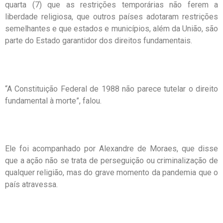
quarta (7) que as restrições temporárias não ferem a
liberdade religiosa, que outros países adotaram restrições
semelhantes e que estados e municípios, além da União, são
parte do Estado garantidor dos direitos fundamentais.
“A Constituição Federal de 1988 não parece tutelar o direito
fundamental à morte”, falou.
Ele foi acompanhado por Alexandre de Moraes, que disse
que a ação não se trata de perseguição ou criminalização de
qualquer religião, mas do grave momento da pandemia que o
país atravessa.