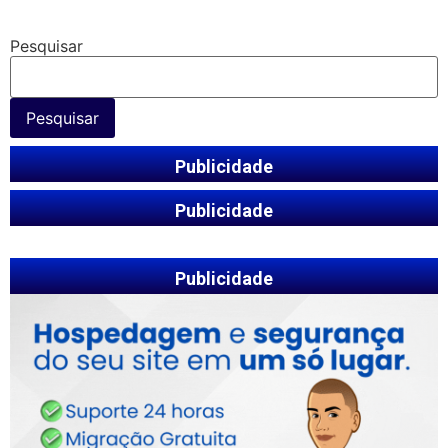
Pesquisar
Pesquisar
Publicidade
Publicidade
Publicidade