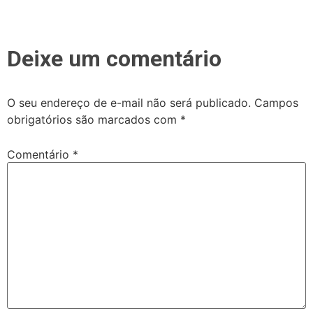
Deixe um comentário
O seu endereço de e-mail não será publicado.
Campos
obrigatórios são marcados com
*
Comentário
*