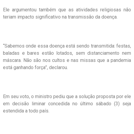
Ele argumentou também que as atividades religiosas não
teriam impacto significativo na transmissão da doença.
“Sabemos onde essa doença está sendo transmitida: festas,
baladas e bares estão lotados, sem distanciamento nem
máscara. Não são nos cultos e nas missas que a pandemia
está ganhando força”, declarou.
Em seu voto, o ministro pediu que a solução proposta por ele
em decisão liminar concedida no último sábado (3) seja
estendida a todo país.