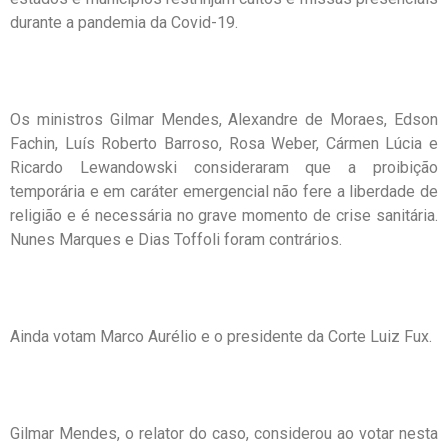
durante a pandemia da Covid-19.
Os ministros Gilmar Mendes, Alexandre de Moraes, Edson
Fachin, Luís Roberto Barroso, Rosa Weber, Cármen Lúcia e
Ricardo Lewandowski consideraram que a proibição
temporária e em caráter emergencial não fere a liberdade de
religião e é necessária no grave momento de crise sanitária.
Nunes Marques e Dias Toffoli foram contrários.
Ainda votam Marco Aurélio e o presidente da Corte Luiz Fux.
Gilmar Mendes, o relator do caso, considerou ao votar nesta