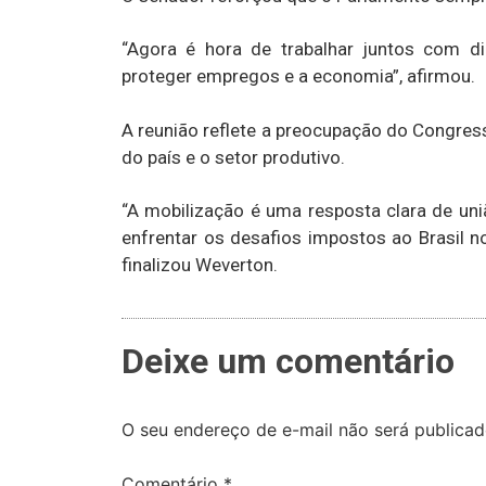
“Agora é hora de trabalhar juntos com di
proteger empregos e a economia”, afirmou.
A reunião reflete a preocupação do Congress
do país e o setor produtivo.
“A mobilização é uma resposta clara de uni
enfrentar os desafios impostos ao Brasil no
finalizou Weverton.
Deixe um comentário
O seu endereço de e-mail não será publicad
Comentário
*