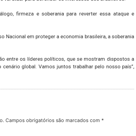
álogo, firmeza e soberania para reverter essa ataque e
o Nacional em proteger a economia brasileira, a soberania
ão entre os líderes políticos, que se mostram dispostos a
 cenário global. Vamos juntos trabalhar pelo nosso país”,
o.
Campos obrigatórios são marcados com
*