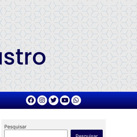
Pesquisar
Pesquisar