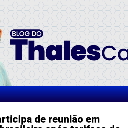
rticipa de reunião em