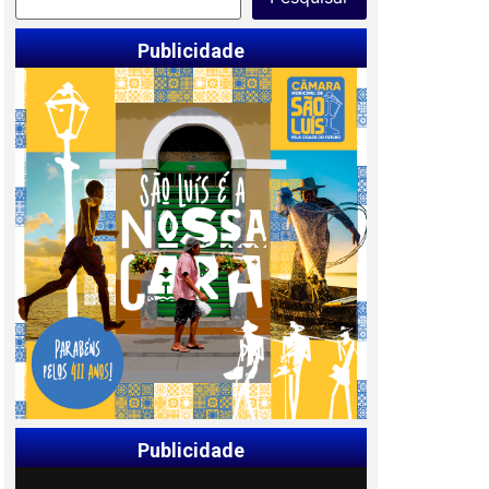
Publicidade
Publicidade