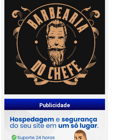
Publicidade