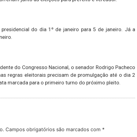
presidencial do dia 1º de janeiro para 5 de janeiro. Já a
neiro.
sidente do Congresso Nacional, o senador Rodrigo Pacheco
s regras eleitorais precisam de promulgação até o dia 2
ta marcada para o primeiro turno do próximo pleito.
o.
Campos obrigatórios são marcados com
*