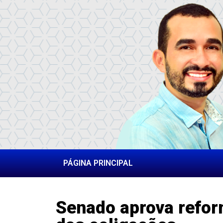
PÁGINA PRINCIPAL
Senado aprova reform