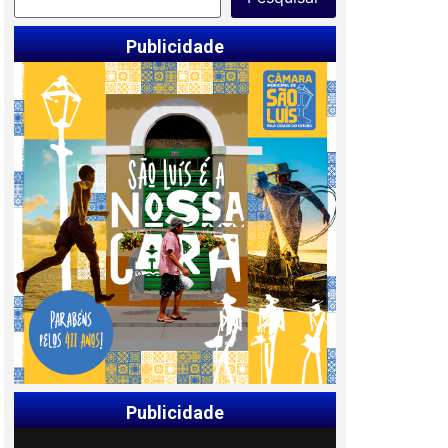
Publicidade
Publicidade