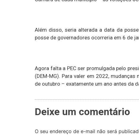
Além disso, seria alterada a data da posse 
posse de governadores ocorreria em 6 de ja
Agora falta a PEC ser promulgada pelo pre
(DEM-MG). Para valer em 2022, mudanças na
de outubro – exatamente um ano antes da da
Deixe um comentário
O seu endereço de e-mail não será publicad