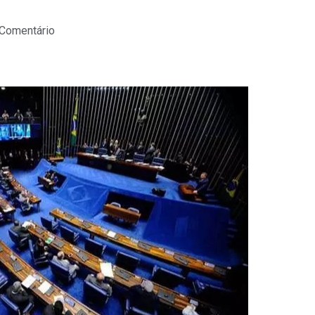
 Comentário