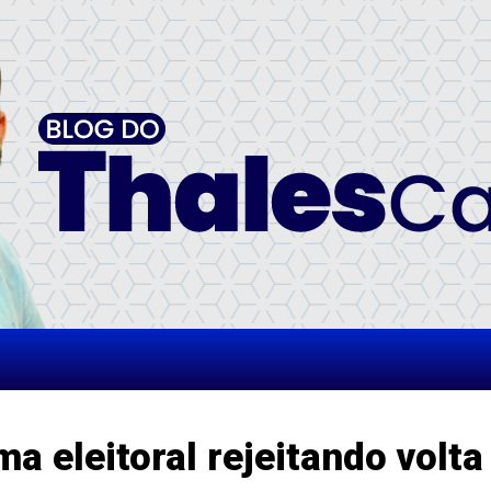
a eleitoral rejeitando volta