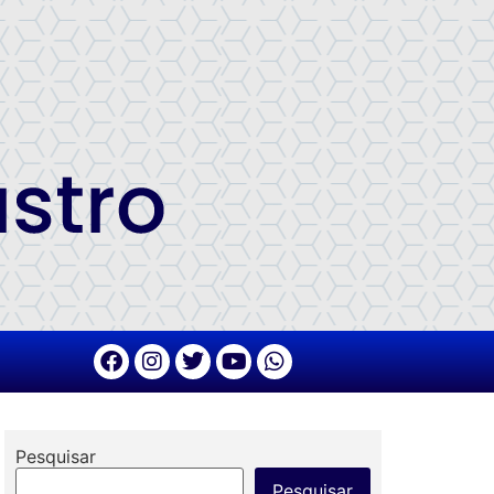
Pesquisar
Pesquisar