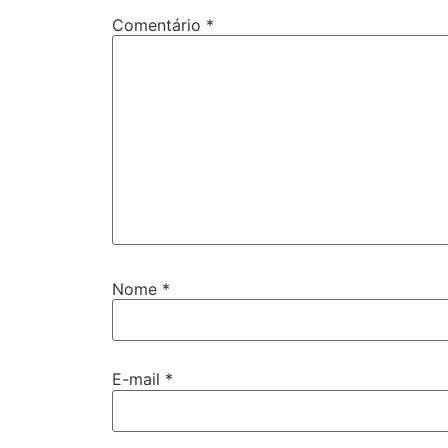
Comentário
*
Nome
*
E-mail
*