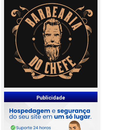
Publicidade