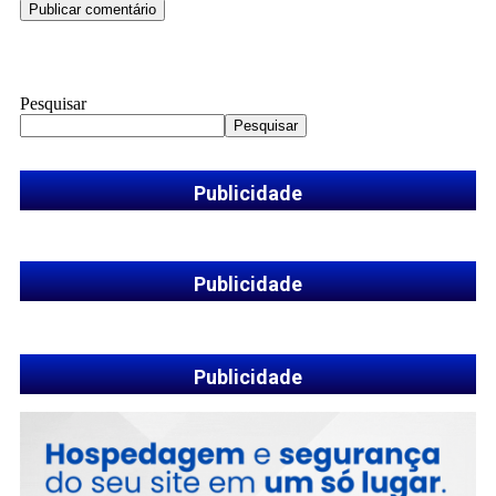
Pesquisar
Pesquisar
Publicidade
Publicidade
Publicidade