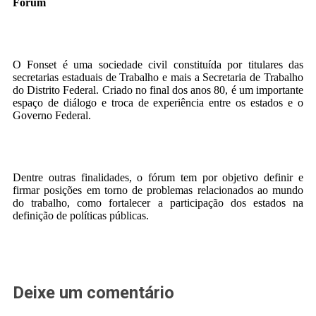
Fórum
O Fonset é uma sociedade civil constituída por titulares das
secretarias estaduais de Trabalho e mais a Secretaria de Trabalho
do Distrito Federal. Criado no final dos anos 80, é um importante
espaço de diálogo e troca de experiência entre os estados e o
Governo Federal.
Dentre outras finalidades, o fórum tem por objetivo definir e
firmar posições em torno de problemas relacionados ao mundo
do trabalho, como fortalecer a participação dos estados na
definição de políticas públicas.
Deixe um comentário