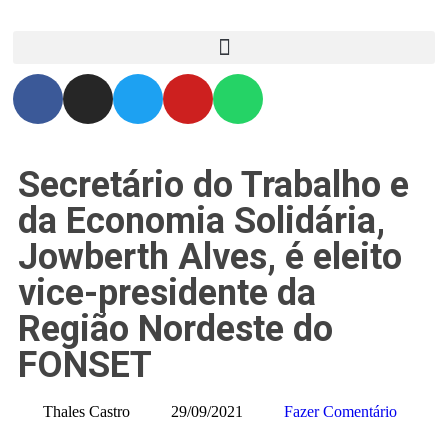
Secretário do Trabalho e
da Economia Solidária,
Jowberth Alves, é eleito
vice-presidente da
Região Nordeste do
FONSET
Thales Castro
29/09/2021
Fazer Comentário