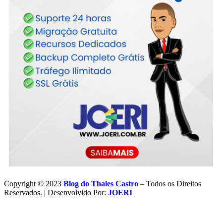
Copyright © 2023
Blog do Thales Castro
– Todos os Direitos
Reservados. | Desenvolvido Por:
JOERI