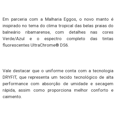
Em parceria com a Malharia Eggos, o novo manto é
inspirado no tema do clima tropical das belas praias do
balneário ribamarense, com detalhes nas cores
Verde/Azul e o espectro completo das tintas
fluorescentes UltraChrome
®️
DS6.
Vale destacar que o uniforme conta com a tecnologia
DRYFIT, que representa um tecido tecnológico de alta
performance com absorção de umidade e secagem
rápida, assim como proporciona melhor conforto e
caimento.