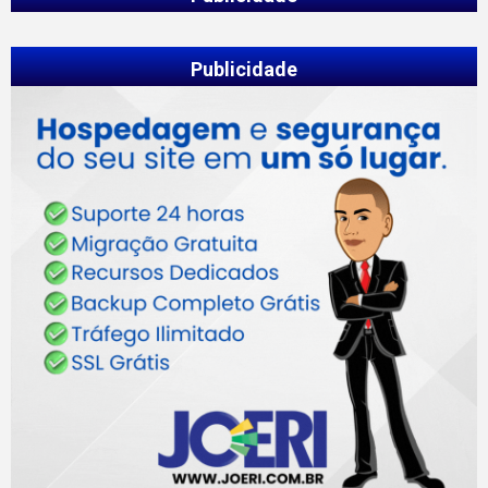
Publicidade