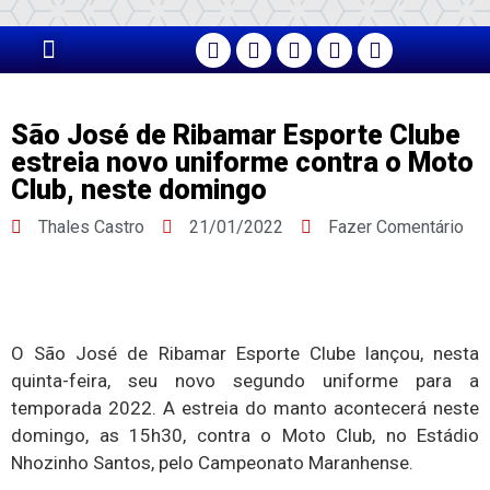
PÁGINA PRINCIPAL
São José de Ribamar Esporte Clube
estreia novo uniforme contra o Moto
Club, neste domingo
Thales Castro
21/01/2022
Fazer Comentário
O São José de Ribamar Esporte Clube lançou, nesta
quinta-feira, seu novo segundo uniforme para a
temporada 2022. A estreia do manto acontecerá neste
domingo, as 15h30, contra o Moto Club, no Estádio
Nhozinho Santos, pelo Campeonato Maranhense.