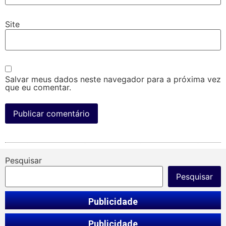
Site
Salvar meus dados neste navegador para a próxima vez
que eu comentar.
Pesquisar
Pesquisar
Publicidade
Publicidade