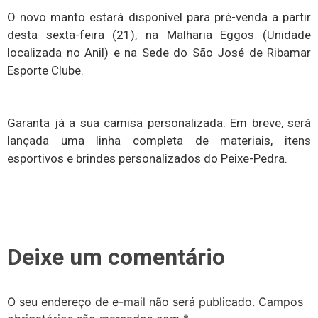
O novo manto estará disponível para pré-venda a partir
desta sexta-feira (21), na Malharia Eggos (Unidade
localizada no Anil) e na Sede do São José de Ribamar
Esporte Clube.
Garanta já a sua camisa personalizada. Em breve, será
lançada uma linha completa de materiais, itens
esportivos e brindes personalizados do Peixe-Pedra.
Deixe um comentário
O seu endereço de e-mail não será publicado.
Campos