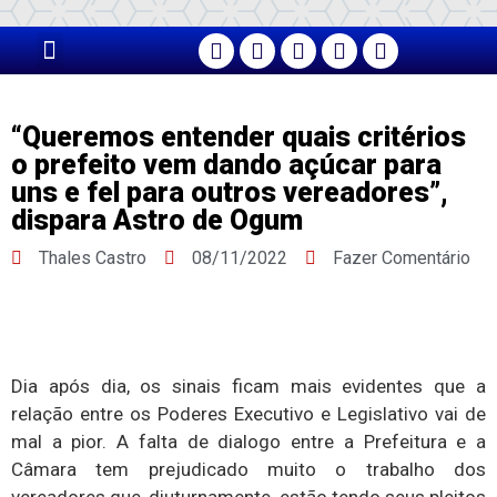
PÁGINA PRINCIPAL
“Queremos entender quais critérios
o prefeito vem dando açúcar para
uns e fel para outros vereadores”,
dispara Astro de Ogum
Thales Castro
08/11/2022
Fazer Comentário
Dia após dia, os sinais ficam mais evidentes que a
relação entre os Poderes Executivo e Legislativo vai de
mal a pior. A falta de dialogo entre a Prefeitura e a
Câmara tem prejudicado muito o trabalho dos