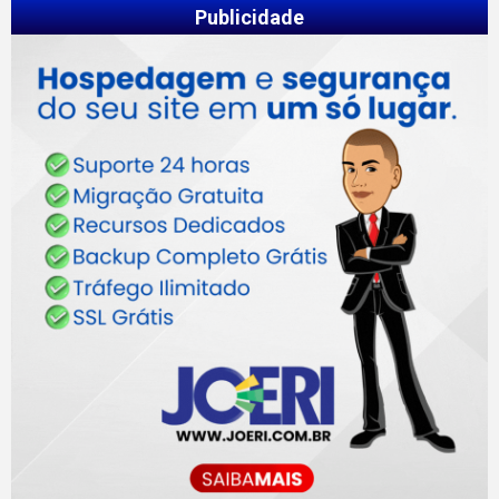
Publicidade