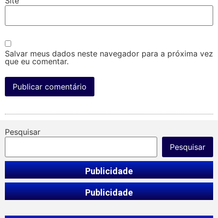
Site
Salvar meus dados neste navegador para a próxima vez
que eu comentar.
Pesquisar
Pesquisar
Publicidade
Publicidade