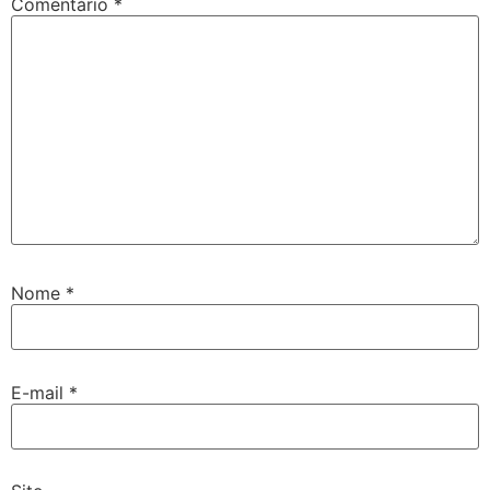
Comentário
*
Nome
*
E-mail
*