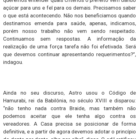
açúcar para uns e fel para os demais. Precisamos saber
o que está acontecendo. Não nos beneficiamos quando
destinamos emenda para saúde, apenas, indicamos,
porém nosso trabalho não vem sendo respeitado.
Continuamos sem respostas. A informação da
realização de uma força tarefa não foi efetivada. Será
que devemos continuar apresentando requerimentos?”,
indagou.
Ainda no seu discurso, Astro usou o Código de
Hamurabi, rei da Babilônia, no século XVIII e disparou:
“não tenho nada contra Braide, mas também não
podemos aceitar que ele tenha algo contra os
vereadores. A Casa precisa se posicionar de forma
definitiva, e a partir de agora devemos adotar o princípio