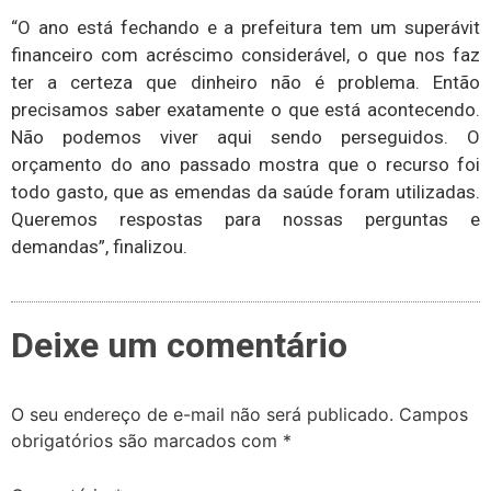
“O ano está fechando e a prefeitura tem um superávit
financeiro com acréscimo considerável, o que nos faz
ter a certeza que dinheiro não é problema. Então
precisamos saber exatamente o que está acontecendo.
Não podemos viver aqui sendo perseguidos. O
orçamento do ano passado mostra que o recurso foi
todo gasto, que as emendas da saúde foram utilizadas.
Queremos respostas para nossas perguntas e
demandas”, finalizou.
Deixe um comentário
O seu endereço de e-mail não será publicado.
Campos
obrigatórios são marcados com
*