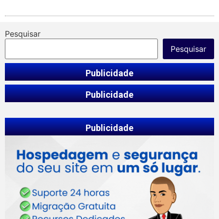
Pesquisar
Pesquisar
Publicidade
Publicidade
Publicidade