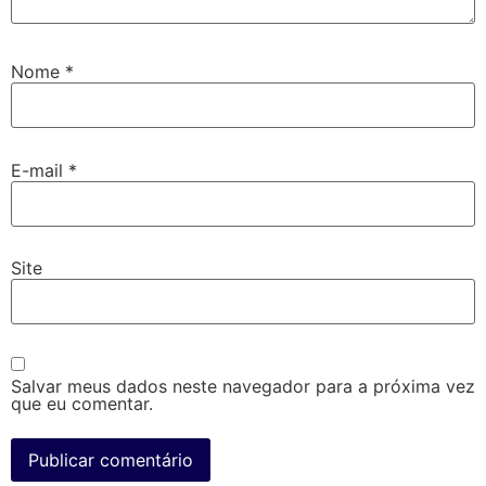
Nome
*
E-mail
*
Site
Salvar meus dados neste navegador para a próxima vez
que eu comentar.