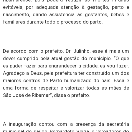
evitáveis, por adequada atenção à gestação, parto e
nascimento, dando assistência às gestantes, bebês e
familiares durante todo o processo do parto.
De acordo com o prefeito, Dr. Julinho, esse é mais um
dever cumprido pela atual gestão do município. “O que
eu puder fazer para engrandecer a cidade, eu vou fazer.
Agradeço a Deus, pela prefeitura ter construído um dos
maiores centros de Parto humanizado do país. Essa é
uma forma de respeitar e valorizar todas as mães de
São José de Ribamar”, disse o prefeito.
A inauguração contou com a presença da secretária
municipal de saúde, Bernardete Veiga, e vereadores do