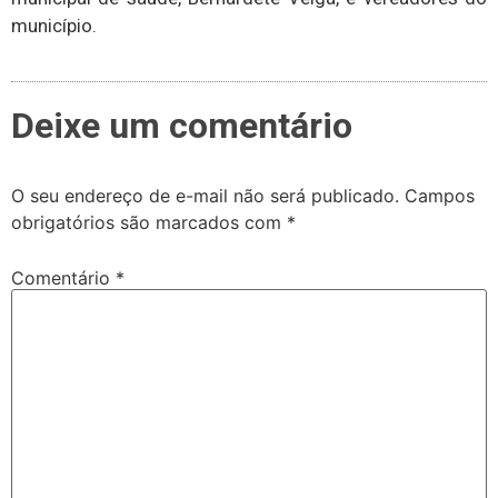
município.
Deixe um comentário
O seu endereço de e-mail não será publicado.
Campos
obrigatórios são marcados com
*
Comentário
*