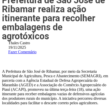
Prefeitura de São José de
Ribamar realiza ação
itinerante para recolher
embalagens de
agrotóxicos
Thales Castro
19/11/2025
Fazer Comentário
A Prefeitura de São José de Ribamar, por meio da Secretaria
Municipal de Agricultura, Pesca e Abastecimento (SEMAGRI), em
parceria com a Agência Estadual de Defesa Agropecuária do
Maranhão (AGED) e a Associação do Comércio Agropecuário do
Piauí (ACAPI), promoveu na última terça-feira (18), uma ação
itinerante para receber embalagens vazias de defensivos agrícolas
dos produtores rurais do município. A iniciativa percorreu diversas
localidades para facilitar o descarte correto pelos agricultores.