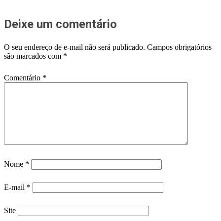
Deixe um comentário
O seu endereço de e-mail não será publicado.
Campos obrigatórios
são marcados com
*
Comentário
*
Nome
*
E-mail
*
Site