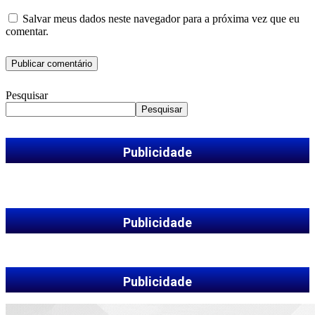
Salvar meus dados neste navegador para a próxima vez que eu
comentar.
Pesquisar
Pesquisar
Publicidade
Publicidade
Publicidade