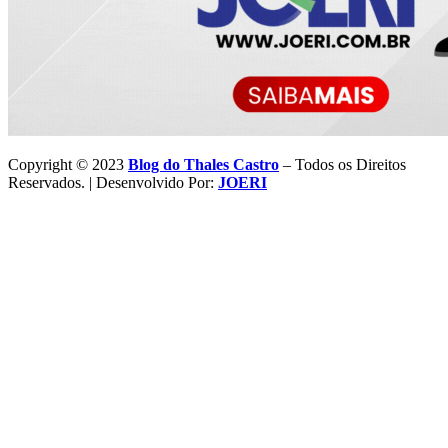
Copyright © 2023
Blog do Thales Castro
– Todos os Direitos
Reservados. | Desenvolvido Por:
JOERI