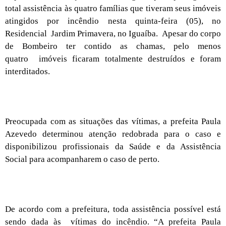
total assistência às quatro famílias que tiveram seus imóveis
atingidos por incêndio nesta quinta-feira (05), no
Residencial
Jardim Primavera, no Iguaíba.
Apesar do corpo
de Bombeiro ter contido as chamas, pelo menos
quatro
imóveis ficaram totalmente destruídos e foram
interditados.
Preocupada com as situações das vítimas, a prefeita Paula
Azevedo determinou atenção redobrada para o caso e
disponibilizou profissionais da Saúde e da Assistência
Social para acompanharem o caso de perto.
De acordo com a prefeitura, toda assistência possível está
sendo dada às vítimas do incêndio. “A prefeita Paula