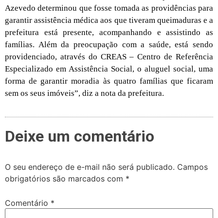
Azevedo determinou que fosse tomada as providências para
garantir assistência médica aos que tiveram queimaduras e a
prefeitura está presente, acompanhando e assistindo as
famílias. Além da preocupação com a saúde, está sendo
providenciado, através do CREAS – Centro de Referência
Especializado em Assistência Social, o aluguel social, uma
forma de garantir moradia às quatro famílias que ficaram
sem os seus imóveis”, diz a nota da prefeitura.
Deixe um comentário
O seu endereço de e-mail não será publicado.
Campos
obrigatórios são marcados com
*
Comentário
*