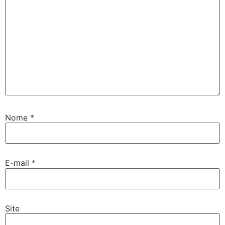
Nome
*
E-mail
*
Site