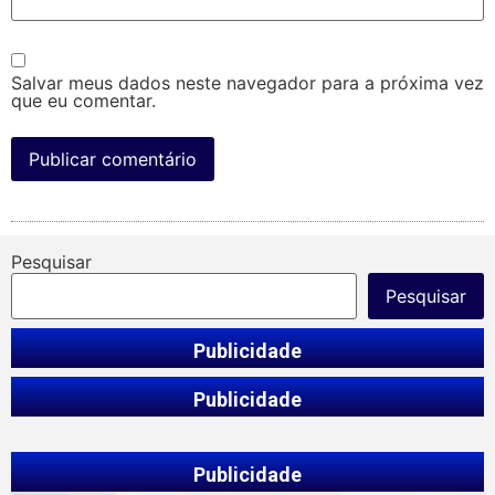
Salvar meus dados neste navegador para a próxima vez
que eu comentar.
Pesquisar
Pesquisar
Publicidade
Publicidade
Publicidade