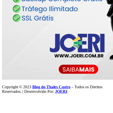
Copyright © 2023
Blog do Thales Castro
– Todos os Direitos
Reservados. | Desenvolvido Por:
JOERI