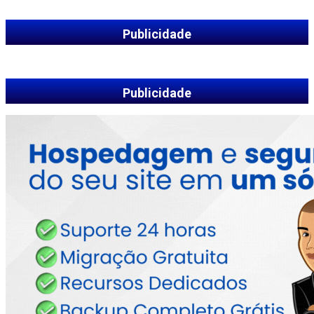
Publicidade
Publicidade