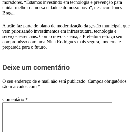
moradores. “Estamos investindo em tecnologia e prevenção para
cuidar melhor da nossa cidade e do nosso povo”, destacou Jones
Braga.
A ação faz parte do plano de modernização da gestão municipal, que
vem priorizando investimentos em infraestrutura, tecnologia e
serviços essenciais. Com o novo sistema, a Prefeitura reforça seu
compromisso com uma Nina Rodrigues mais segura, moderna e
preparada para o futuro.
Deixe um comentário
O seu endereço de e-mail não será publicado.
Campos obrigatórios
são marcados com
*
Comentário
*