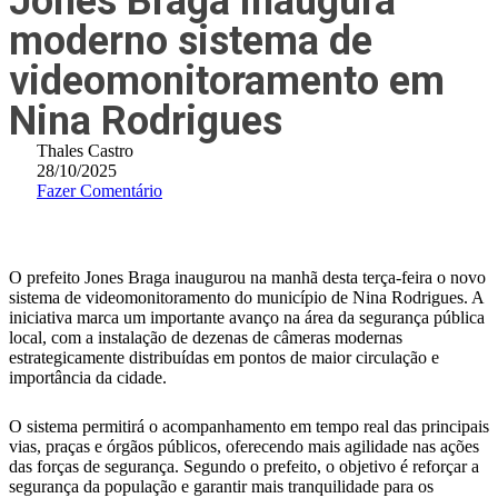
Jones Braga inaugura
moderno sistema de
videomonitoramento em
Nina Rodrigues
Thales Castro
28/10/2025
Fazer Comentário
O prefeito Jones Braga inaugurou na manhã desta terça-feira o novo
sistema de videomonitoramento do município de Nina Rodrigues. A
iniciativa marca um importante avanço na área da segurança pública
local, com a instalação de dezenas de câmeras modernas
estrategicamente distribuídas em pontos de maior circulação e
importância da cidade.
O sistema permitirá o acompanhamento em tempo real das principais
vias, praças e órgãos públicos, oferecendo mais agilidade nas ações
das forças de segurança. Segundo o prefeito, o objetivo é reforçar a
segurança da população e garantir mais tranquilidade para os