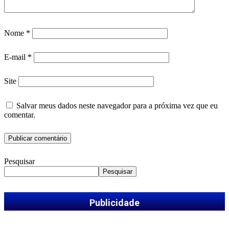
Nome
*
E-mail
*
Site
Salvar meus dados neste navegador para a próxima vez que eu
comentar.
Pesquisar
Pesquisar
Publicidade