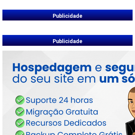
Publicidade
Publicidade