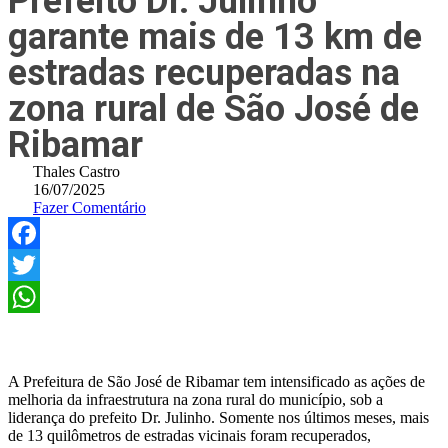
Prefeito Dr. Julinho
garante mais de 13 km de
estradas recuperadas na
zona rural de São José de
Ribamar
Thales Castro
16/07/2025
Fazer Comentário
Facebook
Twitter
WhatsApp
A Prefeitura de São José de Ribamar tem intensificado as ações de
melhoria da infraestrutura na zona rural do município, sob a
liderança do prefeito Dr. Julinho. Somente nos últimos meses, mais
de 13 quilômetros de estradas vicinais foram recuperados,