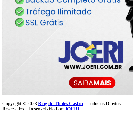
Copyright © 2023
Blog do Thales Castro
– Todos os Direitos
Reservados. | Desenvolvido Por:
JOERI