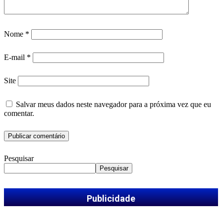
Nome
*
E-mail
*
Site
Salvar meus dados neste navegador para a próxima vez que eu
comentar.
Pesquisar
Pesquisar
Publicidade