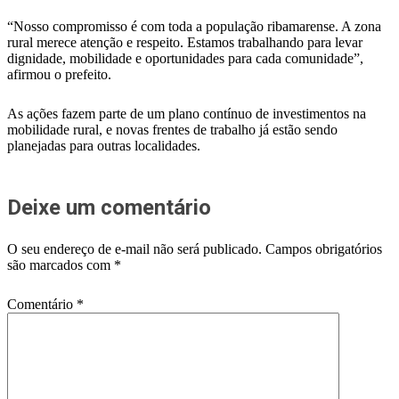
“Nosso compromisso é com toda a população ribamarense. A zona
rural merece atenção e respeito. Estamos trabalhando para levar
dignidade, mobilidade e oportunidades para cada comunidade”,
afirmou o prefeito.
As ações fazem parte de um plano contínuo de investimentos na
mobilidade rural, e novas frentes de trabalho já estão sendo
planejadas para outras localidades.
Deixe um comentário
O seu endereço de e-mail não será publicado.
Campos obrigatórios
são marcados com
*
Comentário
*