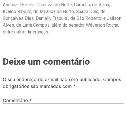
Abnadar Portela, Capinzal do Norte; Carrinho, de Viana;
lIvaldo Ribeiro, de Miranda do Norte, Suane Dias, de
Gonçalves Dias; Danielly Trabulsi, de São Roberto: e Jailson
Alves, de Lima Campos, além do senador Wéverton Rocha,
entre outras lideranças.
Deixe um comentário
O seu endereço de e-mail não será publicado.
Campos
obrigatórios são marcados com
*
Comentário
*