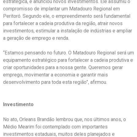
estratégica, e anunciou novos investimentos. Ele assumiu o
compromisso de implantar um Matadouro Regional em
Peritoró. Segundo ele, o empreendimento será fundamental
para fortalecer a cadeia produtiva da região, atrair novos
investimentos, estimular a instalação de indústrias e ampliar
a geração de emprego e renda.
“Estamos pensando no futuro. O Matadouro Regional será um
equipamento estratégico para fortalecer a cadeia produtiva e
criar oportunidades para a nossa gente. Queremos gerar
emprego, movimentar a economia e garantir mais
desenvolvimento para toda esta região”, afirmou.
Investimento
No ato, Orleans Brandão lembrou que, nos últimos anos, o
Médio Mearim foi contemplado com importantes
investimentos estaduais, muitos deles planejados e