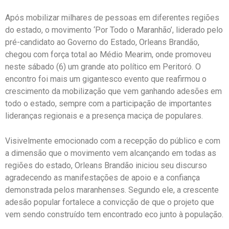
Após mobilizar milhares de pessoas em diferentes regiões
do estado, o movimento ‘Por Todo o Maranhão’, liderado pelo
pré-candidato ao Governo do Estado, Orleans Brandão,
chegou com força total ao Médio Mearim, onde promoveu
neste sábado (6) um grande ato político em Peritoró. O
encontro foi mais um gigantesco evento que reafirmou o
crescimento da mobilização que vem ganhando adesões em
todo o estado, sempre com a participação de importantes
lideranças regionais e a presença maciça de populares.
Visivelmente emocionado com a recepção do público e com
a dimensão que o movimento vem alcançando em todas as
regiões do estado, Orleans Brandão iniciou seu discurso
agradecendo as manifestações de apoio e a confiança
demonstrada pelos maranhenses. Segundo ele, a crescente
adesão popular fortalece a convicção de que o projeto que
vem sendo construído tem encontrado eco junto à população.