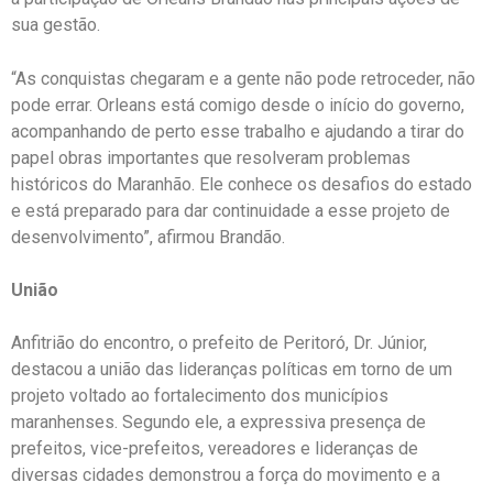
sua gestão.
“As conquistas chegaram e a gente não pode retroceder, não
pode errar. Orleans está comigo desde o início do governo,
acompanhando de perto esse trabalho e ajudando a tirar do
papel obras importantes que resolveram problemas
históricos do Maranhão. Ele conhece os desafios do estado
e está preparado para dar continuidade a esse projeto de
desenvolvimento”, afirmou Brandão.
União
Anfitrião do encontro, o prefeito de Peritoró, Dr. Júnior,
destacou a união das lideranças políticas em torno de um
projeto voltado ao fortalecimento dos municípios
maranhenses. Segundo ele, a expressiva presença de
prefeitos, vice-prefeitos, vereadores e lideranças de
diversas cidades demonstrou a força do movimento e a