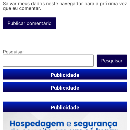
Salvar meus dados neste navegador para a próxima vez
que eu comentar.
Pesquisar
Pesquisar
Publicidade
Publicidade
Publicidade