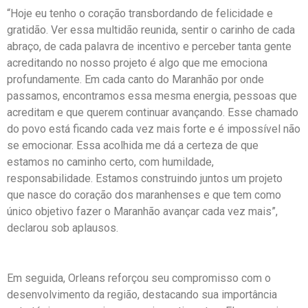
“Hoje eu tenho o coração transbordando de felicidade e
gratidão. Ver essa multidão reunida, sentir o carinho de cada
abraço, de cada palavra de incentivo e perceber tanta gente
acreditando no nosso projeto é algo que me emociona
profundamente. Em cada canto do Maranhão por onde
passamos, encontramos essa mesma energia, pessoas que
acreditam e que querem continuar avançando. Esse chamado
do povo está ficando cada vez mais forte e é impossível não
se emocionar. Essa acolhida me dá a certeza de que
estamos no caminho certo, com humildade,
responsabilidade. Estamos construindo juntos um projeto
que nasce do coração dos maranhenses e que tem como
único objetivo fazer o Maranhão avançar cada vez mais”,
declarou sob aplausos.
Em seguida, Orleans reforçou seu compromisso com o
desenvolvimento da região, destacando sua importância