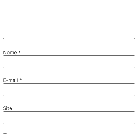
Nome
*
E-mail
*
Site