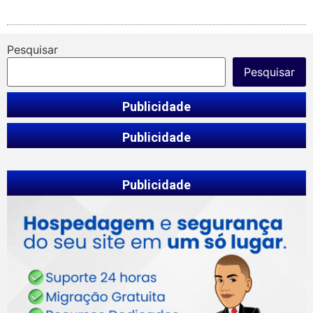
Pesquisar
Pesquisar
Publicidade
Publicidade
Publicidade