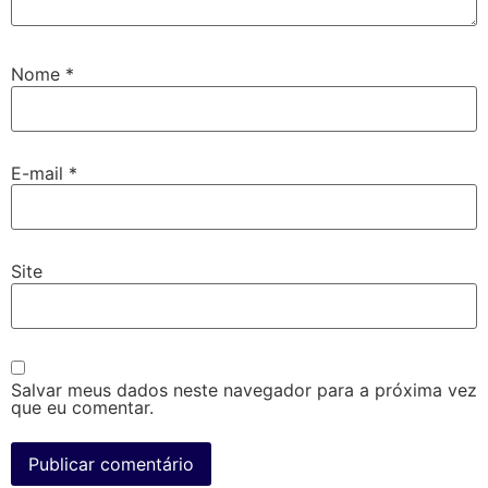
Nome
*
E-mail
*
Site
Salvar meus dados neste navegador para a próxima vez
que eu comentar.