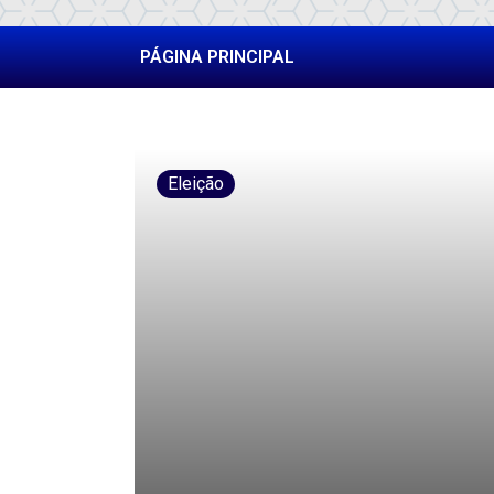
PÁGINA PRINCIPAL
Eleição