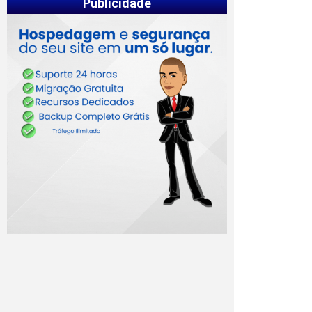
Publicidade