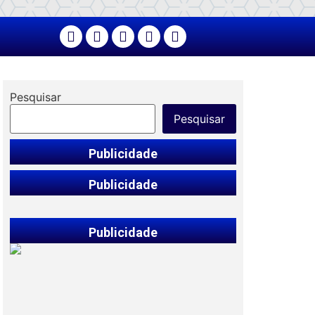
Pesquisar
Pesquisar
Publicidade
Publicidade
Publicidade