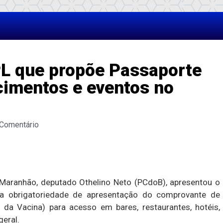
PL que propõe Passaporte
cimentos e eventos no
 Comentário
 Maranhão, deputado Othelino Neto (PCdoB), apresentou o
 a obrigatoriedade de apresentação do comprovante de
da Vacina) para acesso em bares, restaurantes, hotéis,
eral.