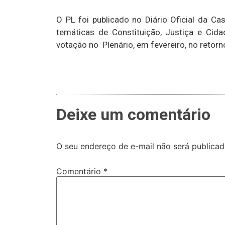
O PL foi publicado no Diário Oficial da Ca
temáticas de Constituição, Justiça e Cida
votação no Plenário, em fevereiro, no retorn
Deixe um comentário
O seu endereço de e-mail não será publicad
Comentário
*