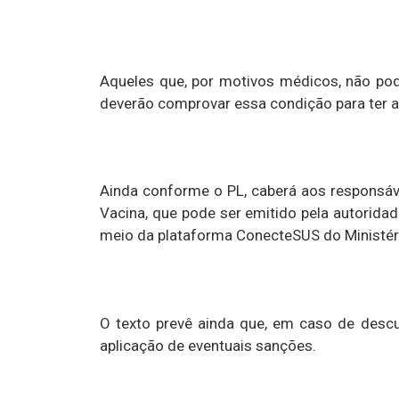
Aqueles que, por motivos médicos, não pod
deverão comprovar essa condição para ter 
Ainda conforme o PL, caberá aos responsá
Vacina, que pode ser emitido pela autoridad
meio da plataforma ConecteSUS do Ministér
O texto prevê ainda que, em caso de descu
aplicação de eventuais sanções.