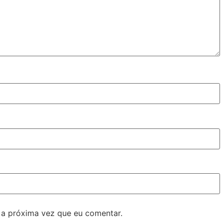
 a próxima vez que eu comentar.