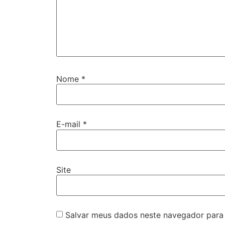
Nome
*
E-mail
*
Site
Salvar meus dados neste navegador para