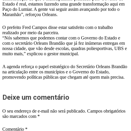
Estado é real, estamos fazendo uma grande transformação aqui em
Paço do Lumiar. A gente vai seguir assim avançando por todo o
Maranhão”, reforçou Orleans.
O prefeito Fred Campos disse estar satisfeito com o trabalho
realizado por meio da parceira.
“Nós sabemos que podemos contar com o Governo do Estado e
com o secretário Orleans Brandão que já fez inúmeras entregas em
nossa cidade, que vão desde escolas, quadras poliesportivas, UBS e
muito mais,” explicou o gestor municipal.
A agenda reforça o papel estratégico do Secretário Orleans Brandão
na articulação entre os municípios e o Governo do Estado,
promovendo políticas públicas que chegam até quem mais precisa.
Deixe um comentário
O seu endereço de e-mail não será publicado.
Campos obrigatórios
são marcados com
*
Comentário
*