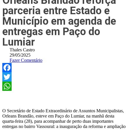
Orleans Brandão reforça
parceria entre Estado e
Município em agenda de
entregas em Paço do
Lumiar
Thales Castro
29/05/2025
Fazer Comentário
Facebook
Twitter
WhatsApp
O Secretário de Estado Extraordinário de Assuntos Municipalistas,
Orleans Brandão, esteve em Paço do Lumiar, na manhã desta
quarta-feira (28), para acompanhar de perto duas importantes
entregas no bairro Vassoural: a inauguração da reforma e ampliação