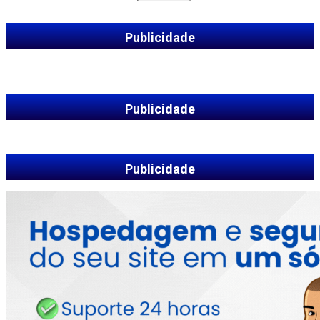
Publicidade
Publicidade
Publicidade