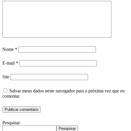
Nome
*
E-mail
*
Site
Salvar meus dados neste navegador para a próxima vez que eu
comentar.
Pesquisar
Pesquisar