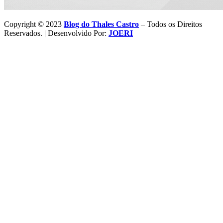
Copyright © 2023
Blog do Thales Castro
– Todos os Direitos
Reservados. | Desenvolvido Por:
JOERI