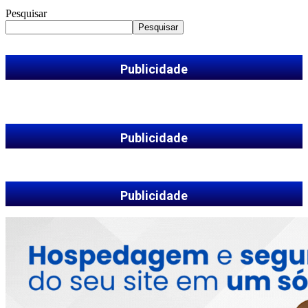
Pesquisar
Pesquisar
Publicidade
Publicidade
Publicidade