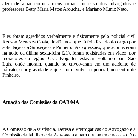
além de atuar como amicus curiae, no caso dos advogados e
professores Betty Maria Matos Aroucha, e Mariano Muniz Neto.
Eles foram agredidos verbalmente e fisicamente pelo policial civil
Redson Menezes Costa, de 49 anos, que já foi afastado do cargo por
solicitação da Subseção de Pinheiro. As agressões, que aconteceram
na noite da última sexta-feira (21), foram registradas em vídeo, por
moradores da região. Os advogados estavam voltando para São
Luís, onde moram, quando se envolveram em um acidente de
trânsito, sem gravidade e que não envolvia o policial, no centro de
Pinheiro.
Atuação das Comissões da OAB/MA
A Comissão de Assistência, Defesa e Prerrogativas do Advogado e a
Comissão da Mulher e da Advogada atuam diretamente no caso. No