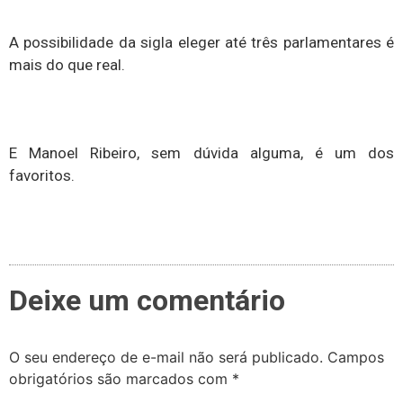
A possibilidade da sigla eleger até três parlamentares é
mais do que real.
E Manoel Ribeiro, sem dúvida alguma, é um dos
favoritos.
Deixe um comentário
O seu endereço de e-mail não será publicado.
Campos
obrigatórios são marcados com
*