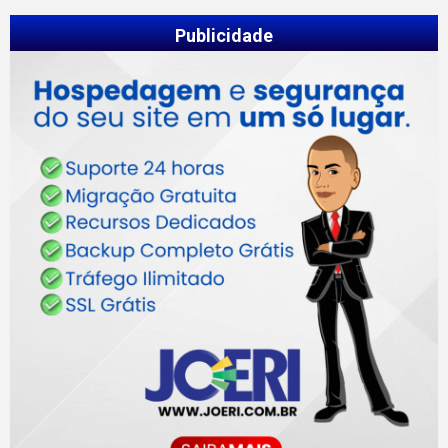
Publicidade