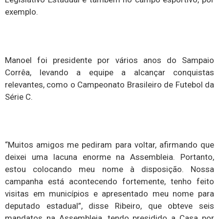
exemplo.
Manoel foi presidente por vários anos do Sampaio
Corrêa, levando a equipe a alcançar conquistas
relevantes, como o Campeonato Brasileiro de Futebol da
Série C.
“Muitos amigos me pediram para voltar, afirmando que
deixei uma lacuna enorme na Assembleia. Portanto,
estou colocando meu nome à disposição. Nossa
campanha está acontecendo fortemente, tenho feito
visitas em municípios e apresentado meu nome para
deputado estadual”, disse Ribeiro, que obteve seis
mandatos na Assembleia, tendo presidido a Casa por