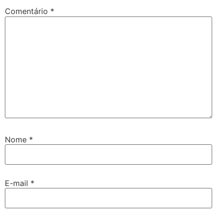
Comentário
*
Nome
*
E-mail
*