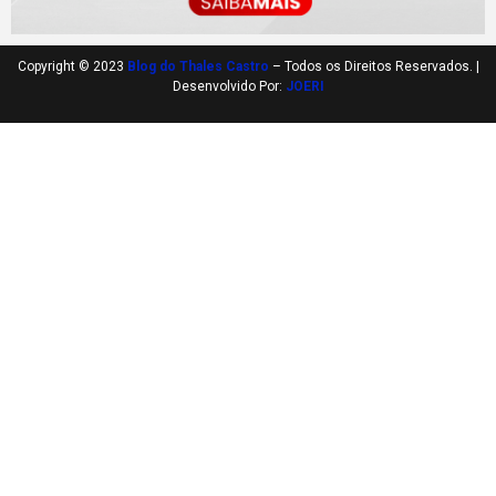
Copyright © 2023
Blog do Thales Castro
– Todos os Direitos Reservados. |
Desenvolvido Por:
JOERI