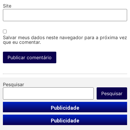
Site
Salvar meus dados neste navegador para a próxima vez
que eu comentar.
Pesquisar
Pesquisar
Publicidade
Publicidade