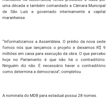
uma década e também comandado a Câmara Municipal
de São Luís e governado interinamente a capital
maranhense.
“Informatizamos a Assembleia. O prédio da nova sede
fomos nós que lançamos o projeto e deixamos R$ 9
milhões em caixa para execução da obra. O que percebo
hoje no Parlamento é que não há o contraditório.
Ninguém diz não. É necessário haver o contraditório
como determina a democracia”, completou.
A nominata do MDB para estadual possui 28 nomes.