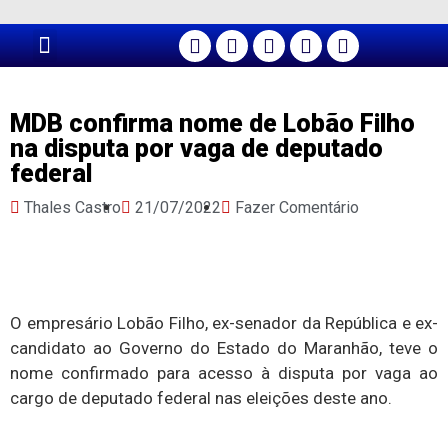
PÁGINA PRINCIPAL
MDB confirma nome de Lobão Filho
na disputa por vaga de deputado
federal
Thales Castro
21/07/2022
Fazer Comentário
O empresário Lobão Filho, ex-senador da República e ex-
candidato ao Governo do Estado do Maranhão, teve o
nome confirmado para acesso à disputa por vaga ao
cargo de deputado federal nas eleições deste ano.