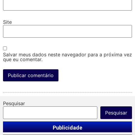
Site
Salvar meus dados neste navegador para a próxima vez
que eu comentar.
Pesquisar
Pesquisar
Publicidade