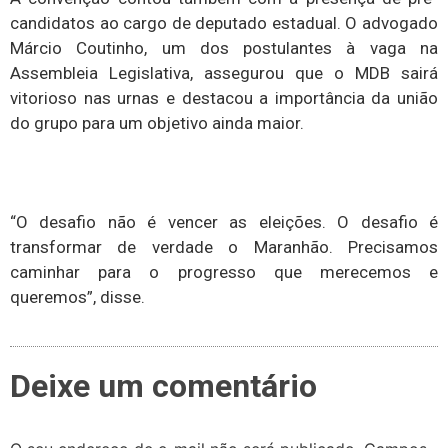
candidatos ao cargo de deputado estadual. O advogado
Márcio Coutinho, um dos postulantes à vaga na
Assembleia Legislativa, assegurou que o MDB sairá
vitorioso nas urnas e destacou a importância da união
do grupo para um objetivo ainda maior.
“O desafio não é vencer as eleições. O desafio é
transformar de verdade o Maranhão. Precisamos
caminhar para o progresso que merecemos e
queremos”, disse.
Deixe um comentário