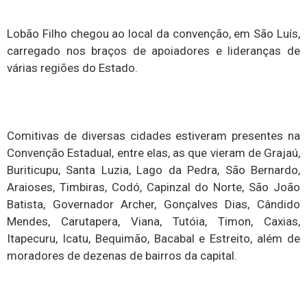
Lobão Filho chegou ao local da convenção, em São Luís,
carregado nos braços de apoiadores e lideranças de
várias regiões do Estado.
Comitivas de diversas cidades estiveram presentes na
Convenção Estadual, entre elas, as que vieram de Grajaú,
Buriticupu, Santa Luzia, Lago da Pedra, São Bernardo,
Araioses, Timbiras, Codó, Capinzal do Norte, São João
Batista, Governador Archer, Gonçalves Dias, Cândido
Mendes, Carutapera, Viana, Tutóia, Timon, Caxias,
Itapecuru, Icatu, Bequimão, Bacabal e Estreito, além de
moradores de dezenas de bairros da capital.