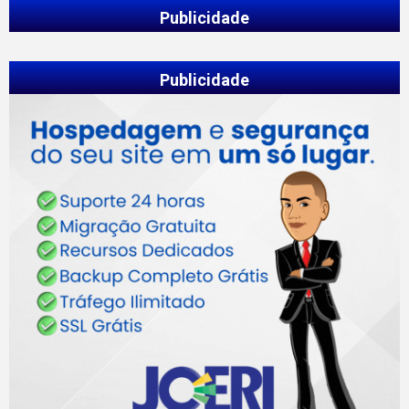
Publicidade
Publicidade