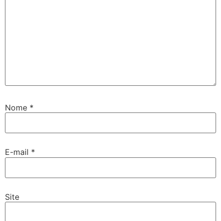
Nome
*
E-mail
*
Site