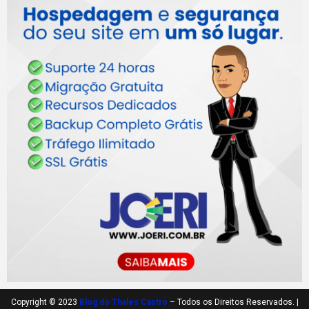
Copyright © 2023
Blog do Thales Castro
– Todos os Direitos Reservados. |