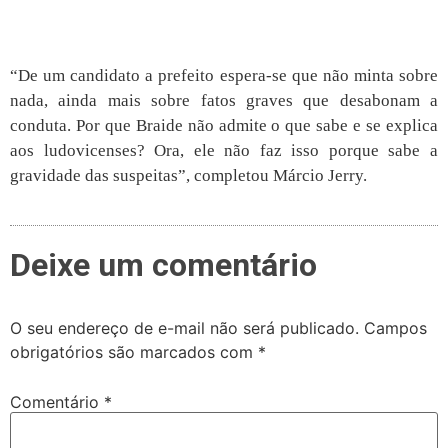
“De um candidato a prefeito espera-se que não minta sobre
nada, ainda mais sobre fatos graves que desabonam a
conduta. Por que Braide não admite o que sabe e se explica
aos ludovicenses? Ora, ele não faz isso porque sabe a
gravidade das suspeitas”, completou Márcio Jerry.
Deixe um comentário
O seu endereço de e-mail não será publicado.
Campos
obrigatórios são marcados com
*
Comentário
*