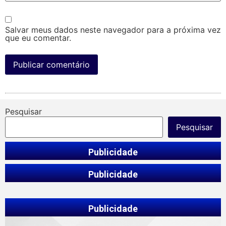
Salvar meus dados neste navegador para a próxima vez
que eu comentar.
Pesquisar
Pesquisar
Publicidade
Publicidade
Publicidade