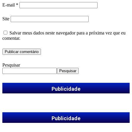
E-mail
*
Site
Salvar meus dados neste navegador para a próxima vez que eu
comentar.
Pesquisar
Pesquisar
Publicidade
Publicidade