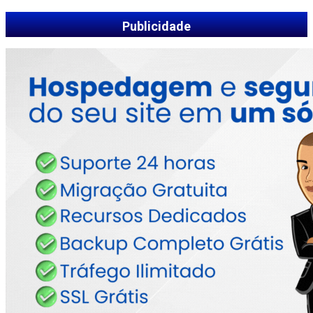
Publicidade