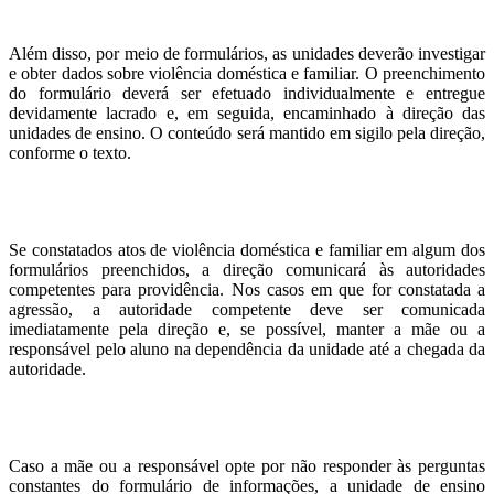
Além disso, por meio de formulários, as unidades deverão investigar
e obter dados sobre violência doméstica e familiar. O preenchimento
do formulário deverá ser efetuado individualmente e entregue
devidamente lacrado e, em seguida, encaminhado à direção das
unidades de ensino. O conteúdo será mantido em sigilo pela direção,
conforme o texto.
Se constatados atos de violência doméstica e familiar em algum dos
formulários preenchidos, a direção comunicará às autoridades
competentes para providência. Nos casos em que for constatada a
agressão, a autoridade competente deve ser comunicada
imediatamente pela direção e, se possível, manter a mãe ou a
responsável pelo aluno na dependência da unidade até a chegada da
autoridade.
Caso a mãe ou a responsável opte por não responder às perguntas
constantes do formulário de informações, a unidade de ensino