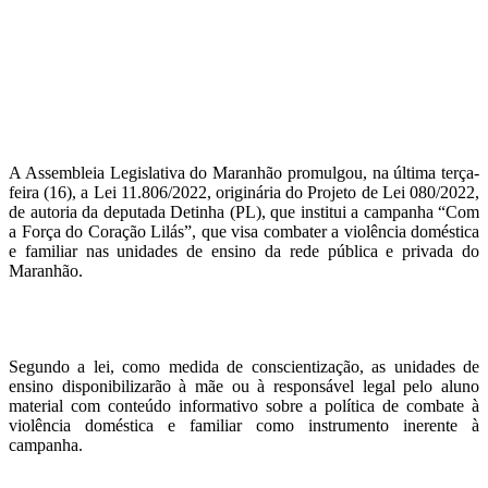
A Assembleia Legislativa do Maranhão promulgou, na última terça-
feira (16), a Lei 11.806/2022, originária do Projeto de Lei 080/2022,
de autoria da deputada Detinha (PL), que institui a campanha “Com
a Força do Coração Lilás”, que visa combater a violência doméstica
e familiar nas unidades de ensino da rede pública e privada do
Maranhão.
Segundo a lei, como medida de conscientização, as unidades de
ensino disponibilizarão à mãe ou à responsável legal pelo aluno
material com conteúdo informativo sobre a política de combate à
violência doméstica e familiar como instrumento inerente à
campanha.