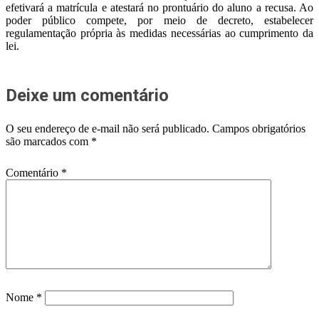
efetivará a matrícula e atestará no prontuário do aluno a recusa. Ao
poder público compete, por meio de decreto, estabelecer
regulamentação própria às medidas necessárias ao cumprimento da
lei.
Deixe um comentário
O seu endereço de e-mail não será publicado.
Campos obrigatórios
são marcados com
*
Comentário
*
Nome
*