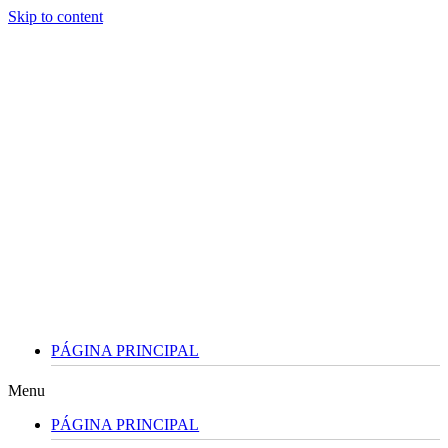
Skip to content
PÁGINA PRINCIPAL
Menu
PÁGINA PRINCIPAL