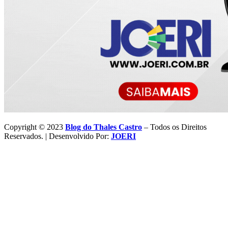
Copyright © 2023
Blog do Thales Castro
– Todos os Direitos
Reservados. | Desenvolvido Por:
JOERI