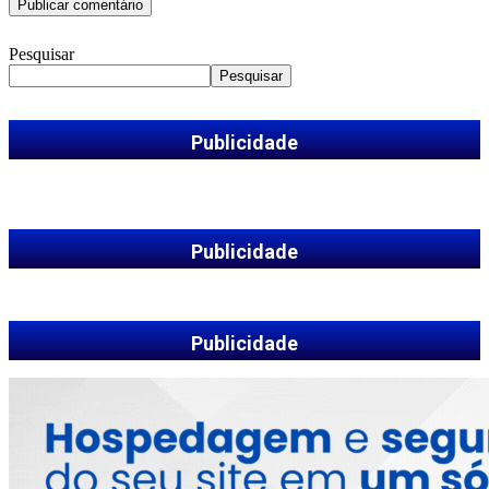
Pesquisar
Pesquisar
Publicidade
Publicidade
Publicidade