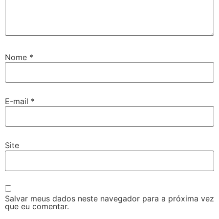
Nome
*
E-mail
*
Site
Salvar meus dados neste navegador para a próxima vez
que eu comentar.