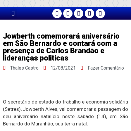
PÁGINA PRINCIPAL
Jowberth comemorará aniversário
em São Bernardo e contará com a
presença de Carlos Brandão e
lideranças politicas
Thales Castro
12/08/2021
Fazer Comentário
O secretário de estado do trabalho e economia solidária
(Setres), Jowberth Alves, vai comemorar a passagem do
seu aniversário natalício neste sábado (14), em São
Bernardo do Maranhão, sua terra natal.