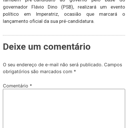
governador Flávio Dino (PSB), realizará um evento
político em Imperatriz, ocasião que marcará o
lançamento oficial da sua pré-candidatura.
Deixe um comentário
O seu endereço de e-mail não será publicado.
Campos
obrigatórios são marcados com
*
Comentário
*