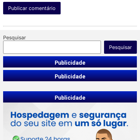
Pesquisar
Pesquisar
Publicidade
Publicidade
Publicidade