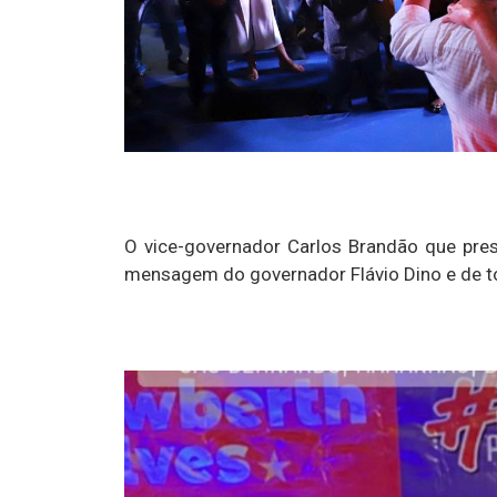
O vice-governador Carlos Brandão que pres
mensagem do governador Flávio Dino e de t