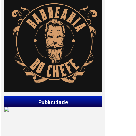
Publicidade