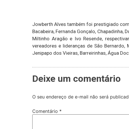
Jowberth Alves também foi prestigiado com a
Bacabeira, Fernanda Gonçalo, Chapadinha, Dul
Miltinho Aragão e Ivo Resende, respectiva
vereadores e lideranças de São Bernardo, 
Jenipapo dos Vieiras, Barreirinhas, Água Doc
Deixe um comentário
O seu endereço de e-mail não será publicad
Comentário
*