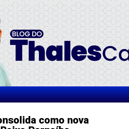
onsolida como nova