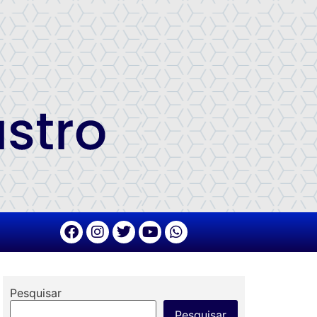
Pesquisar
Pesquisar