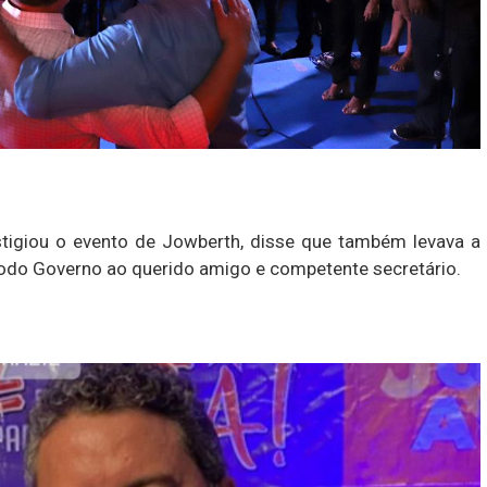
tigiou o evento de Jowberth, disse que também levava a
odo Governo ao querido amigo e competente secretário.