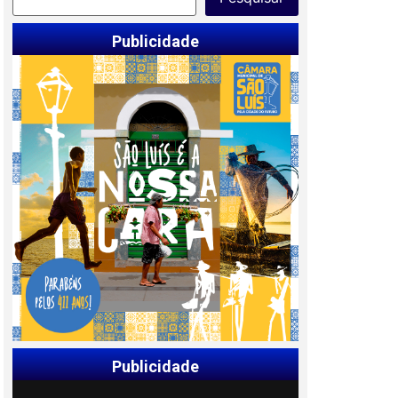
Publicidade
Publicidade