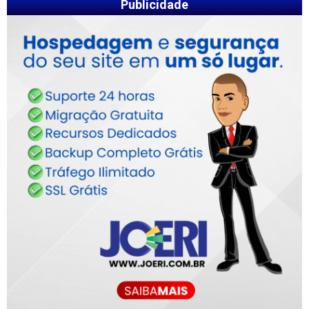
Publicidade