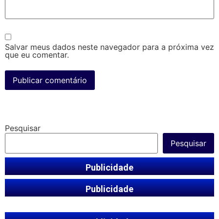
Salvar meus dados neste navegador para a próxima vez
que eu comentar.
Pesquisar
Pesquisar
Publicidade
Publicidade