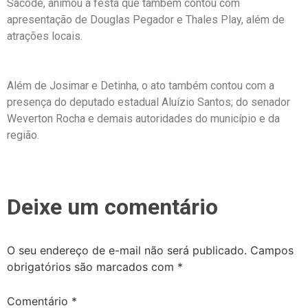
Sacode, animou a festa que também contou com
apresentação de Douglas Pegador e Thales Play, além de
atrações locais.
Além de Josimar e Detinha, o ato também contou com a
presença do deputado estadual Aluízio Santos; do senador
Weverton Rocha e demais autoridades do município e da
região.
Deixe um comentário
O seu endereço de e-mail não será publicado.
Campos
obrigatórios são marcados com
*
Comentário
*