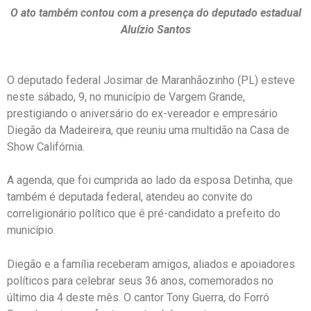
O ato também contou com a presença do deputado estadual
Aluízio Santos
O deputado federal Josimar de Maranhãozinho (PL) esteve
neste sábado, 9, no município de Vargem Grande,
prestigiando o aniversário do ex-vereador e empresário
Diegão da Madeireira, que reuniu uma multidão na Casa de
Show Califórnia.
A agenda, que foi cumprida ao lado da esposa Detinha, que
também é deputada federal, atendeu ao convite do
correligionário político que é pré-candidato a prefeito do
município.
Diegão e a família receberam amigos, aliados e apoiadores
políticos para celebrar seus 36 anos, comemorados no
último dia 4 deste mês. O cantor Tony Guerra, do Forró