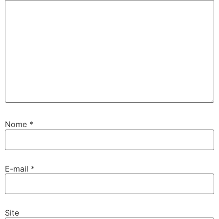
Nome
*
E-mail
*
Site