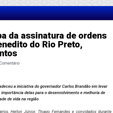
pa da assinatura de ordens
nedito do Rio Preto,
ntos
 Comentário
adeceu a iniciativa do governador Carlos Brandão em levar
 importância delas para o desenvolvimento e melhoria de
ade de vida na região
arros, Herlon Júnior, Thiago Fernandes e convidados durante