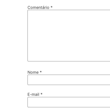
Comentário
*
Nome
*
E-mail
*