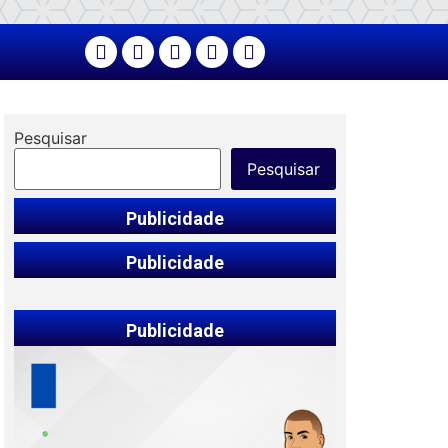
Pesquisar
Pesquisar
Publicidade
Publicidade
Publicidade