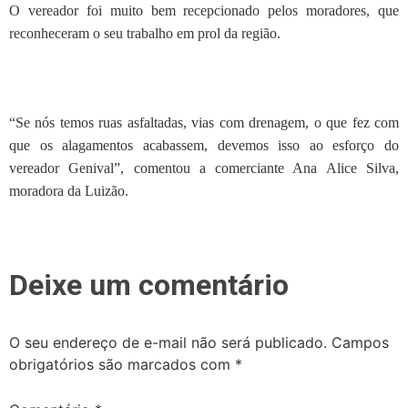
O vereador foi muito bem recepcionado pelos moradores, que
reconheceram o seu trabalho em prol da região.
“Se nós temos ruas asfaltadas, vias com drenagem, o que fez com
que os alagamentos acabassem, devemos isso ao esforço do
vereador Genival”, comentou a comerciante Ana Alice Silva,
moradora da Luizão.
Deixe um comentário
O seu endereço de e-mail não será publicado.
Campos
obrigatórios são marcados com
*