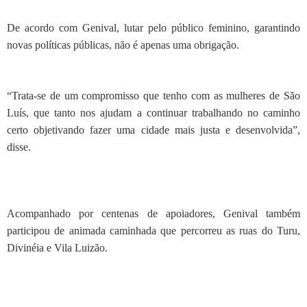
De acordo com Genival, lutar pelo público feminino, garantindo
novas políticas públicas, não é apenas uma obrigação.
“Trata-se de um compromisso que tenho com as mulheres de São
Luís, que tanto nos ajudam a continuar trabalhando no caminho
certo objetivando fazer uma cidade mais justa e desenvolvida”,
disse.
Acompanhado por centenas de apoiadores, Genival também
participou de animada caminhada que percorreu as ruas do Turu,
Divinéia e Vila Luizão.