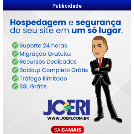
Publicidade