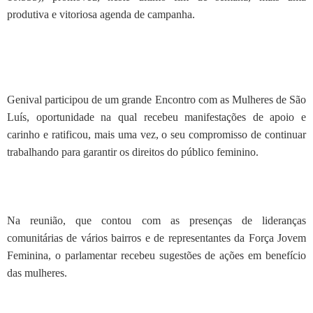
produtiva e vitoriosa agenda de campanha.
Genival participou de um grande Encontro com as Mulheres de São
Luís, oportunidade na qual recebeu manifestações de apoio e
carinho e ratificou, mais uma vez, o seu compromisso de continuar
trabalhando para garantir os direitos do público feminino.
Na reunião, que contou com as presenças de lideranças
comunitárias de vários bairros e de representantes da Força Jovem
Feminina, o parlamentar recebeu sugestões de ações em benefício
das mulheres.