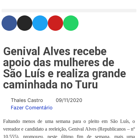
Genival Alves recebe
apoio das mulheres de
São Luís e realiza grande
caminhada no Turu
Thales Castro
09/11/2020
Fazer Comentário
Faltando menos de uma semana para o pleito em São Luís, o
vereador e candidato a reeleição, Genival Alves (Republicanos – nº
10.555), promoveu, neste último fim de semana, mais uma