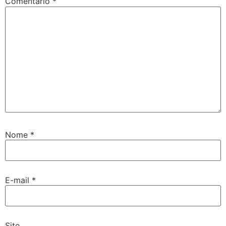
Comentário
*
Nome
*
E-mail
*
Site