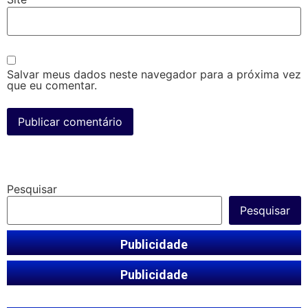
Salvar meus dados neste navegador para a próxima vez
que eu comentar.
Pesquisar
Pesquisar
Publicidade
Publicidade