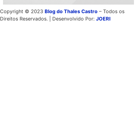
Copyright © 2023
Blog do Thales Castro
– Todos os
Direitos Reservados. | Desenvolvido Por:
JOERI