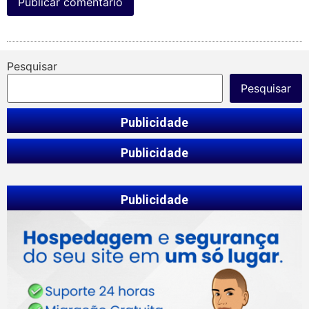
Pesquisar
Pesquisar
Publicidade
Publicidade
Publicidade