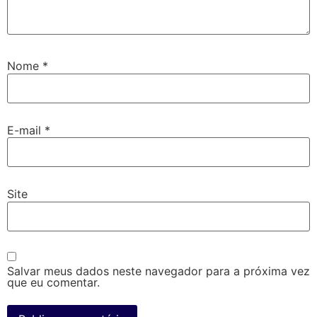
Nome
*
E-mail
*
Site
Salvar meus dados neste navegador para a próxima vez
que eu comentar.