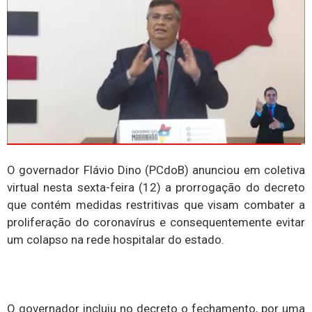
O governador Flávio Dino (PCdoB) anunciou em coletiva
virtual nesta sexta-feira (12) a prorrogação do decreto
que contém medidas restritivas que visam combater a
proliferação do coronavírus e consequentemente evitar
um colapso na rede hospitalar do estado.
O governador incluiu no decreto o fechamento, por uma