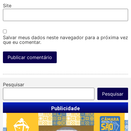
Site
Salvar meus dados neste navegador para a próxima vez
que eu comentar.
Pesquisar
Pesquisar
Publicidade