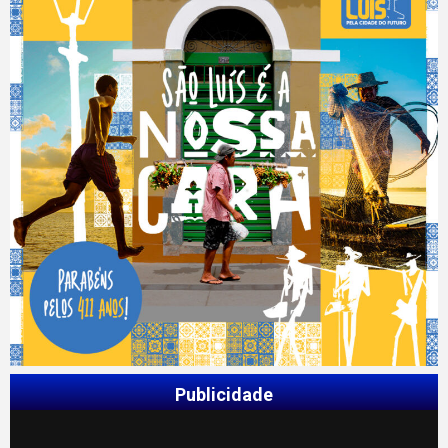
Publicidade