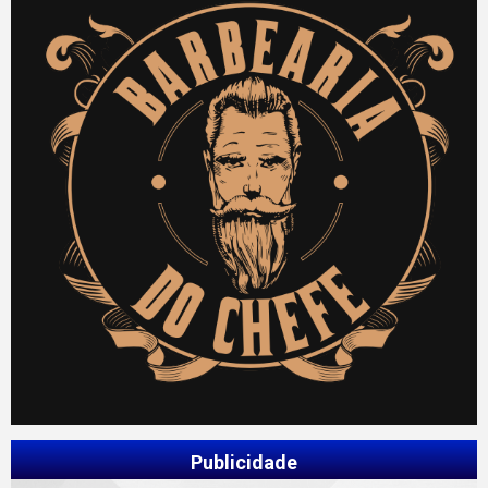
Publicidade