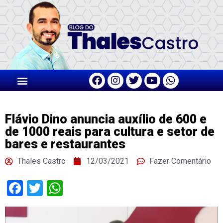
Flávio Dino anuncia auxílio de 600 e
de 1000 reais para cultura e setor de
bares e restaurantes
Thales Castro
12/03/2021
Fazer Comentário
Facebook
Twitter
WhatsApp