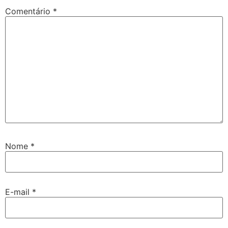
Comentário
*
Nome
*
E-mail
*