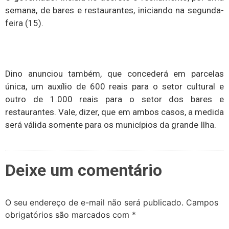
semana, de bares e restaurantes, iniciando na segunda-
feira (15).
Dino anunciou também, que concederá em parcelas
única, um auxílio de 600 reais para o setor cultural e
outro de 1.000 reais para o setor dos bares e
restaurantes. Vale, dizer, que em ambos casos, a medida
será válida somente para os municípios da grande Ilha.
Deixe um comentário
O seu endereço de e-mail não será publicado.
Campos
obrigatórios são marcados com
*