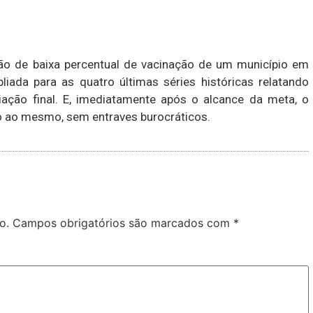
ção de baixa percentual de vacinação de um município em
iada para as quatro últimas séries históricas relatando
ação final. E, imediatamente após o alcance da meta, o
do ao mesmo, sem entraves burocráticos.
o.
Campos obrigatórios são marcados com
*