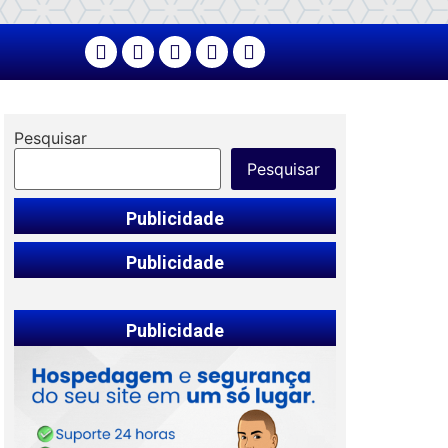
Pesquisar
Pesquisar
Publicidade
Publicidade
Publicidade