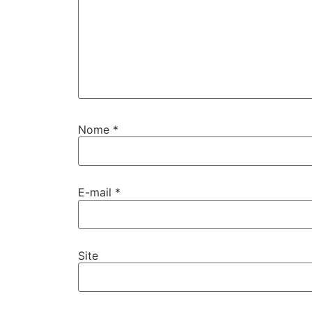
Nome
*
E-mail
*
Site