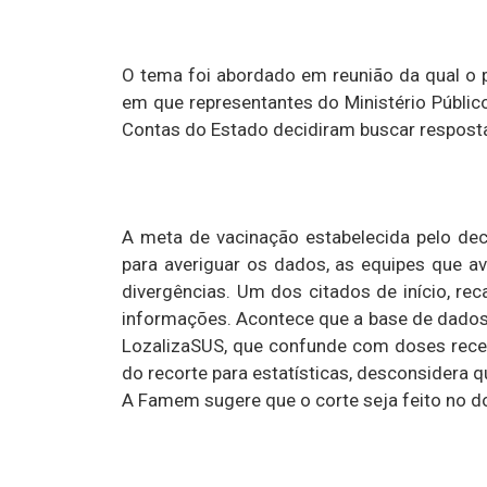
O tema foi abordado em reunião da qual o 
em que representantes do Ministério Públic
Contas do Estado decidiram buscar resposta
A meta de vacinação estabelecida pelo dec
para averiguar os dados, as equipes que 
divergências. Um dos citados de início, r
informações. Acontece que a base de dados
LozalizaSUS, que confunde com doses rece
do recorte para estatísticas, desconsidera 
A Famem sugere que o corte seja feito no 