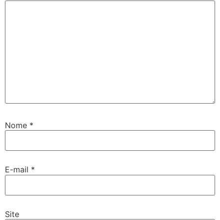
Nome
*
E-mail
*
Site