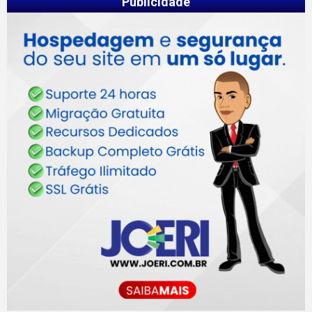
Publicidade