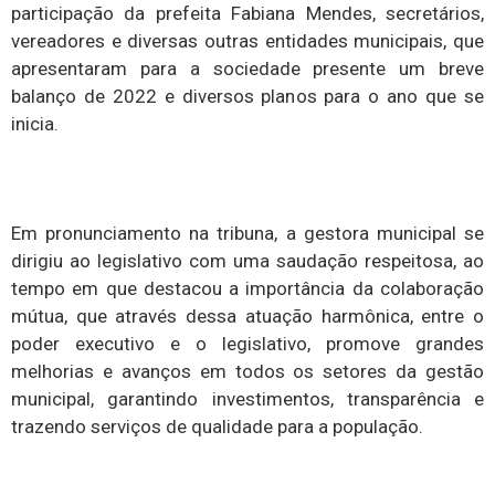
participação da prefeita Fabiana Mendes, secretários,
vereadores e diversas outras entidades municipais, que
apresentaram para a sociedade presente um breve
balanço de 2022 e diversos planos para o ano que se
inicia.
Em pronunciamento na tribuna, a gestora municipal se
dirigiu ao legislativo com uma saudação respeitosa, ao
tempo em que destacou a importância da colaboração
mútua, que através dessa atuação harmônica, entre o
poder executivo e o legislativo, promove grandes
melhorias e avanços em todos os setores da gestão
municipal, garantindo investimentos, transparência e
trazendo serviços de qualidade para a população.