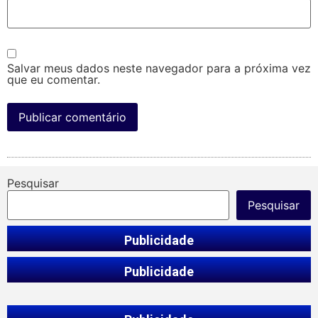
Salvar meus dados neste navegador para a próxima vez
que eu comentar.
Pesquisar
Pesquisar
Publicidade
Publicidade