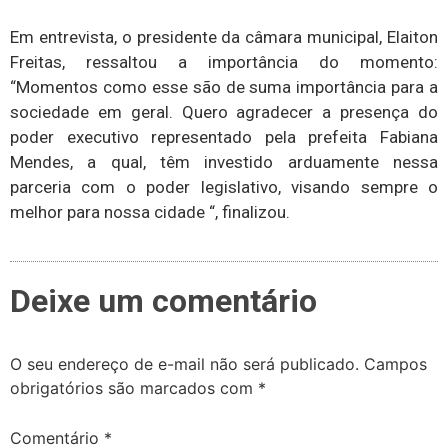
Em entrevista, o presidente da câmara municipal, Elaiton
Freitas, ressaltou a importância do momento:
“Momentos como esse são de suma importância para a
sociedade em geral. Quero agradecer a presença do
poder executivo representado pela prefeita Fabiana
Mendes, a qual, têm investido arduamente nessa
parceria com o poder legislativo, visando sempre o
melhor para nossa cidade “, finalizou.
Deixe um comentário
O seu endereço de e-mail não será publicado.
Campos
obrigatórios são marcados com
*
Comentário
*