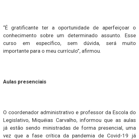
“É gratificante ter a oportunidade de aperfeiçoar o
conhecimento sobre um determinado assunto. Esse
curso em específico, sem dúvida, será muito
importante para o meu currículo”, afirmou.
Aulas presenciais
O coordenador administrativo e professor da Escola do
Legislativo, Miquéias Carvalho, informou que as aulas
já estão sendo ministradas de forma presencial, uma
vez que a fase crítica da pandemia de Covid-19 já