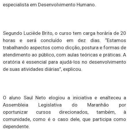
especialista em Desenvolvimento Humano.
Segundo Luciêde Brito, o curso tem carga horária de 20
horas e será concluído em dez dias. “Estamos
trabalhando aspectos como dicção, postura e formas de
atendimento ao público, com aulas teóricas e práticas. A
oratória é essencial para ajudá-los no desenvolvimento
de suas atividades diárias”, explicou.
O aluno Saul Neto elogiou a iniciativa e enalteceu a
Assembleia Legislativa do Maranhão por
oportunizar cursos direcionados, também, à
comunidade, como é o caso dele, que participa como
dependente.