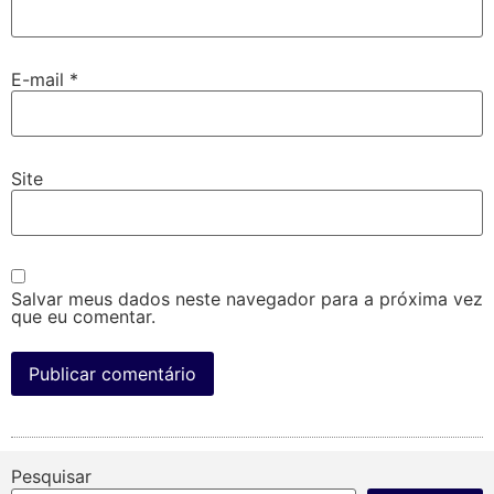
E-mail
*
Site
Salvar meus dados neste navegador para a próxima vez
que eu comentar.
Pesquisar