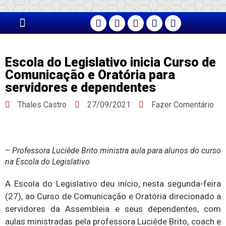
PÁGINA PRINCIPAL
Escola do Legislativo inicia Curso de
Comunicação e Oratória para
servidores e dependentes
Thales Castro
27/09/2021
Fazer Comentário
– Professora Luciêde Brito ministra aula para alunos do curso
na Escola do Legislativo
A Escola do Legislativo deu início, nesta segunda-feira
(27), ao Curso de Comunicação e Oratória direcionado a
servidores da Assembleia e seus dependentes, com
aulas ministradas pela professora Luciêde Brito, coach e