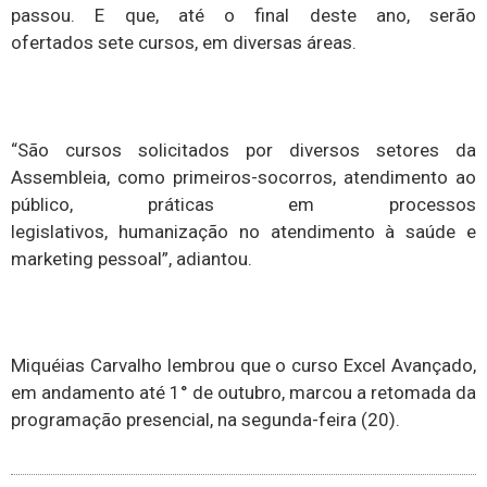
passou. E que, até o final deste ano, serão
ofertados sete cursos, em diversas áreas.
“São cursos solicitados por diversos setores da
Assembleia, como primeiros-socorros, atendimento ao
público, práticas em processos
legislativos, humanização no atendimento à saúde e
marketing pessoal”, adiantou.
Miquéias Carvalho lembrou que o curso Excel Avançado,
em andamento até 1° de outubro, marcou a retomada da
programação presencial, na segunda-feira (20).