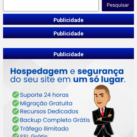
Pesquisar
Publicidade
Publicidade
Publicidade