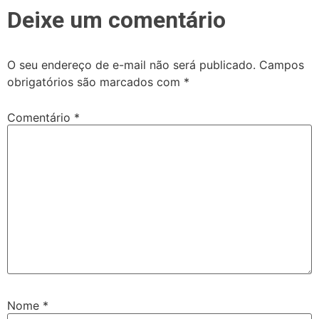
Deixe um comentário
O seu endereço de e-mail não será publicado.
Campos
obrigatórios são marcados com
*
Comentário
*
Nome
*