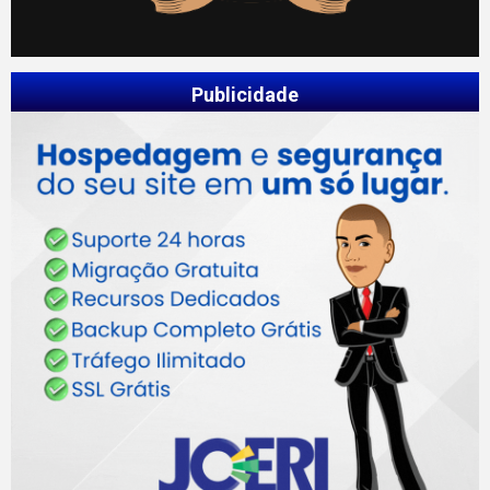
Publicidade