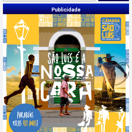
Publicidade