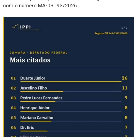
com o número MA-03193/2026.