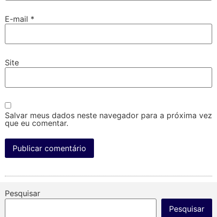
E-mail
*
Site
Salvar meus dados neste navegador para a próxima vez
que eu comentar.
Pesquisar
Pesquisar