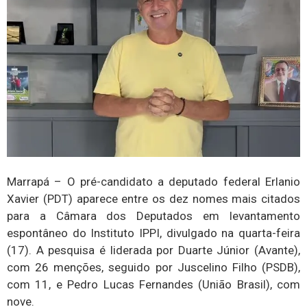
Marrapá – O pré-candidato a deputado federal Erlanio
Xavier (PDT) aparece entre os dez nomes mais citados
para a Câmara dos Deputados em levantamento
espontâneo do Instituto IPPI, divulgado na quarta-feira
(17). A pesquisa é liderada por Duarte Júnior (Avante),
com 26 menções, seguido por Juscelino Filho (PSDB),
com 11, e Pedro Lucas Fernandes (União Brasil), com
nove.