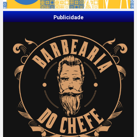
Publicidade