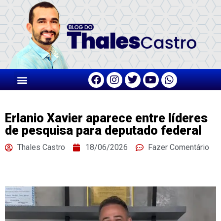
Erlanio Xavier aparece entre líderes
de pesquisa para deputado federal
Thales Castro
18/06/2026
Fazer Comentário