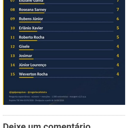
Deixe um comentário