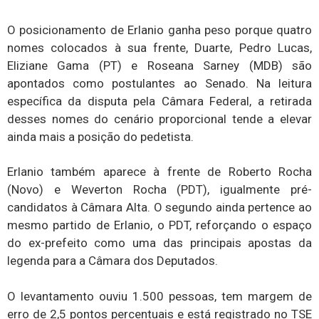
O posicionamento de Erlanio ganha peso porque quatro
nomes colocados à sua frente, Duarte, Pedro Lucas,
Eliziane Gama (PT) e Roseana Sarney (MDB) são
apontados como postulantes ao Senado. Na leitura
específica da disputa pela Câmara Federal, a retirada
desses nomes do cenário proporcional tende a elevar
ainda mais a posição do pedetista.
Erlanio também aparece à frente de Roberto Rocha
(Novo) e Weverton Rocha (PDT), igualmente pré-
candidatos à Câmara Alta. O segundo ainda pertence ao
mesmo partido de Erlanio, o PDT, reforçando o espaço
do ex-prefeito como uma das principais apostas da
legenda para a Câmara dos Deputados.
O levantamento ouviu 1.500 pessoas, tem margem de
erro de 2,5 pontos percentuais e está registrado no TSE