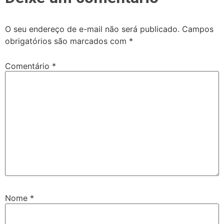
O seu endereço de e-mail não será publicado.
Campos
obrigatórios são marcados com
*
Comentário
*
Nome
*