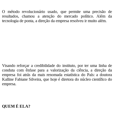
O método revolucionário usado, que permite uma precisão de
resultados, chamou a atenção do mercado político. Além da
tecnologia de ponta, a direção da empresa resolveu ir muito além.
Visando reforçar a credibilidade do instituto, por ter uma linha de
conduta com ênfase para a valorização da ciência, a direção da
empresa foi atrás da mais renomada estatística do País: a doutora
Kalline Fabiane Silveira, que hoje é diretora do núcleo científico do
empresa.
QUEM É ELA?