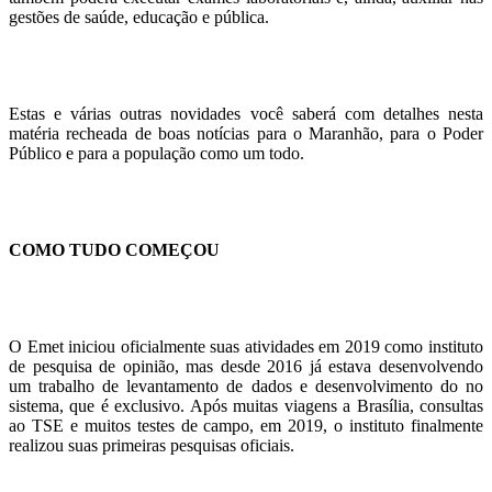
gestões de saúde, educação e pública.
Estas e várias outras novidades você saberá com detalhes nesta
matéria recheada de boas notícias para o Maranhão, para o Poder
Público e para a população como um todo.
COMO TUDO COMEÇOU
O Emet iniciou oficialmente suas atividades em 2019 como instituto
de pesquisa de opinião, mas desde 2016 já estava desenvolvendo
um trabalho de levantamento de dados e desenvolvimento do no
sistema, que é exclusivo. Após muitas viagens a Brasília, consultas
ao TSE e muitos testes de campo, em 2019, o instituto finalmente
realizou suas primeiras pesquisas oficiais.