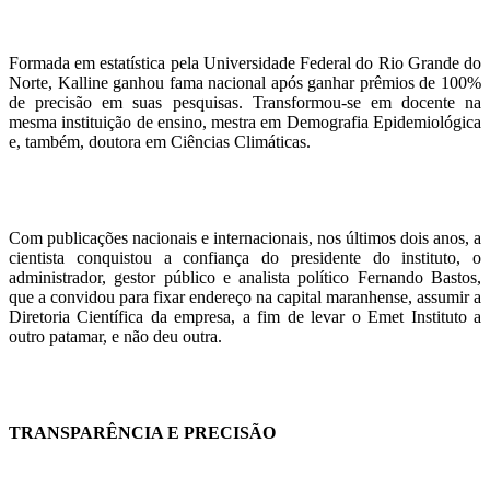
Formada em estatística pela Universidade Federal do Rio Grande do
Norte, Kalline ganhou fama nacional após ganhar prêmios de 100%
de precisão em suas pesquisas. Transformou-se em docente na
mesma instituição de ensino, mestra em Demografia Epidemiológica
e, também, doutora em Ciências Climáticas.
Com publicações nacionais e internacionais, nos últimos dois anos, a
cientista conquistou a confiança do presidente do instituto, o
administrador, gestor público e analista político Fernando Bastos,
que a convidou para fixar endereço na capital maranhense, assumir a
Diretoria Científica da empresa, a fim de levar o Emet Instituto a
outro patamar, e não deu outra.
TRANSPARÊNCIA E PRECISÃO