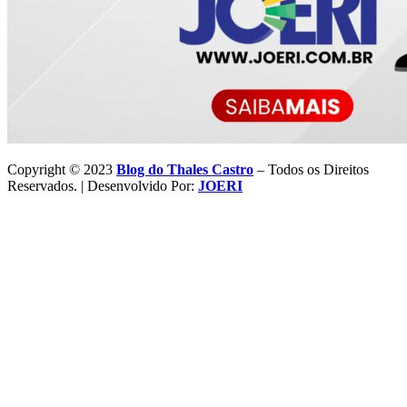
Copyright © 2023
Blog do Thales Castro
– Todos os Direitos
Reservados. | Desenvolvido Por:
JOERI