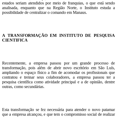
estados seriam atendidos por meio de franquias, o que está sendo
analisada, enquanto que na Região Norte, o Instituto estuda a
possibilidade de centralizar o comando em Manaus.
A TRANSFORMAÇÃO EM INSTITUTO DE PESQUISA
CIENTIFICA
Recentemente, a empresa passou por um grande processo de
transformação, pois além de abrir novo escritório em São Luís,
ampliando o espaço físico a fim de acomodar os profissionais que
contratou e treinar seus colaboradores, a empresa passou ter a
pesquisa científica como atividade principal e a de opinião, dentre
outras, como secundárias.
Esta transformação se fez necessária para atender o novo patamar
que a empresa alcançou, e que tem o compromisso social de realizar