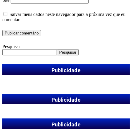
Site
Salvar meus dados neste navegador para a próxima vez que eu
comentar.
Pesquisar
Pesquisar
Publicidade
Publicidade
Publicidade