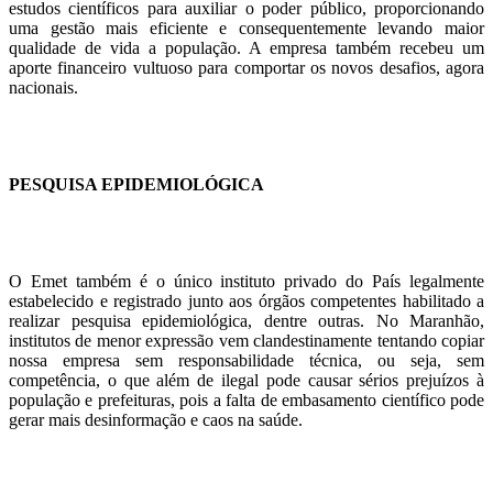
estudos científicos para auxiliar o poder público, proporcionando
uma gestão mais eficiente e consequentemente levando maior
qualidade de vida a população. A empresa também recebeu um
aporte financeiro vultuoso para comportar os novos desafios, agora
nacionais.
PESQUISA EPIDEMIOLÓGICA
O Emet também é o único instituto privado do País legalmente
estabelecido e registrado junto aos órgãos competentes habilitado a
realizar pesquisa epidemiológica, dentre outras. No Maranhão,
institutos de menor expressão vem clandestinamente tentando copiar
nossa empresa sem responsabilidade técnica, ou seja, sem
competência, o que além de ilegal pode causar sérios prejuízos à
população e prefeituras, pois a falta de embasamento científico pode
gerar mais desinformação e caos na saúde.