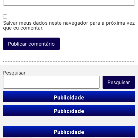
Salvar meus dados neste navegador para a próxima vez
que eu comentar.
Pesquisar
Pesquisar
Publicidade
Publicidade
Publicidade