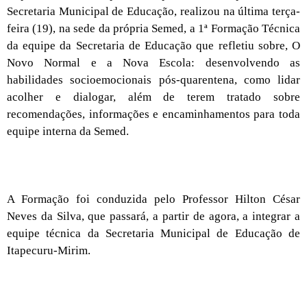
Secretaria Municipal de Educação, realizou na última terça-
feira (19), na sede da própria Semed, a 1ª Formação Técnica
da equipe da Secretaria de Educação que refletiu sobre, O
Novo Normal e a Nova Escola: desenvolvendo as
habilidades socioemocionais pós-quarentena, como lidar
acolher e dialogar, além de terem tratado sobre
recomendações, informações e encaminhamentos para toda
equipe interna da Semed.
A Formação foi conduzida pelo Professor Hilton César
Neves da Silva, que passará, a partir de agora, a integrar a
equipe técnica da Secretaria Municipal de Educação de
Itapecuru-Mirim.