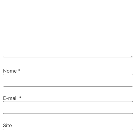
Nome
*
E-mail
*
Site