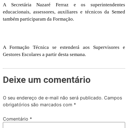
A Secretária Nazaré Ferraz e os superintendentes
educacionais, assessores, auxiliares e técnicos da Semed
também participaram da Formação.
A Formação Técnica se estenderá aos Supervisores e
Gestores Escolares a partir desta semana.
Deixe um comentário
O seu endereço de e-mail não será publicado.
Campos
obrigatórios são marcados com
*
Comentário
*