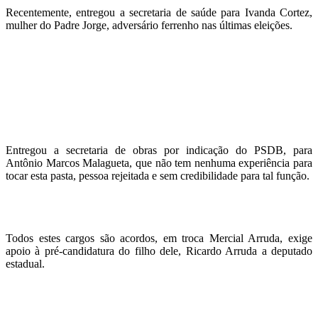
Recentemente, entregou a secretaria de saúde para Ivanda Cortez,
mulher do Padre Jorge, adversário ferrenho nas últimas eleições.
Entregou a secretaria de obras por indicação do PSDB, para
Antônio Marcos Malagueta, que não tem nenhuma experiência para
tocar esta pasta, pessoa rejeitada e sem credibilidade para tal função.
Todos estes cargos são acordos, em troca Mercial Arruda, exige
apoio à pré-candidatura do filho dele, Ricardo Arruda a deputado
estadual.