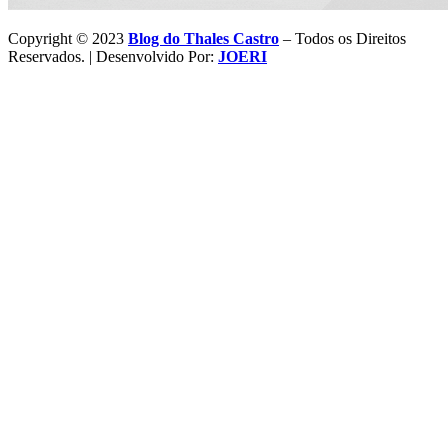
Copyright © 2023
Blog do Thales Castro
– Todos os Direitos
Reservados. | Desenvolvido Por:
JOERI