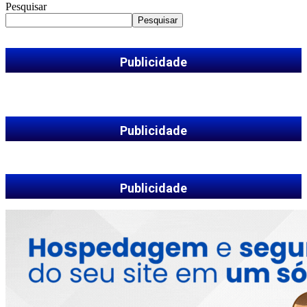
Pesquisar
Pesquisar
Publicidade
Publicidade
Publicidade