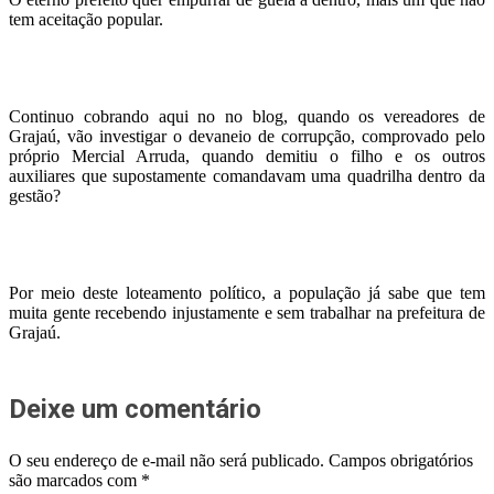
tem aceitação popular.
Continuo cobrando aqui no no blog, quando os vereadores de
Grajaú, vão investigar o devaneio de corrupção, comprovado pelo
próprio Mercial Arruda, quando demitiu o filho e os outros
auxiliares que supostamente comandavam uma quadrilha dentro da
gestão?
Por meio deste loteamento político, a população já sabe que tem
muita gente recebendo injustamente e sem trabalhar na prefeitura de
Grajaú.
Deixe um comentário
O seu endereço de e-mail não será publicado.
Campos obrigatórios
são marcados com
*