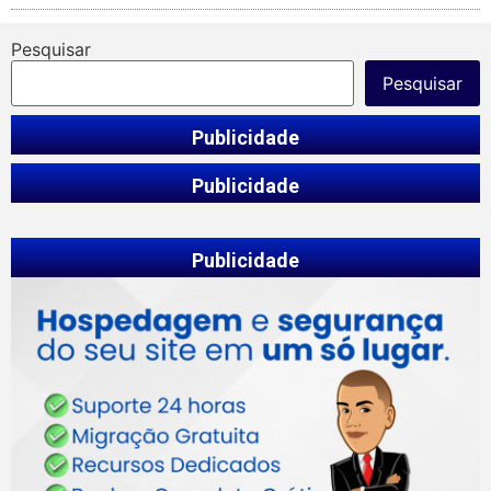
Pesquisar
Pesquisar
Publicidade
Publicidade
Publicidade