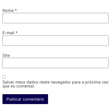
Nome
*
E-mail
*
Site
Salvar meus dados neste navegador para a próxima vez
que eu comentar.