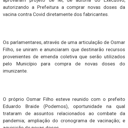
autorizando a Prefeitura a comprar novas doses da
vacina contra Covid diretamente dos fabricantes.
Os parlamentares, através de uma articulação de Osmar
Filho, se uniram e anunciaram que destinarão recursos
provenientes de emenda coletiva que serão utilizados
pelo Município para compra de novas doses do
imunizante.
O próprio Osmar Filho esteve reunido com o prefeito
Eduardo Braide (Podemos), oportunidade na qual
trataram de assuntos relacionados ao combate da
pandemia; ampliação do cronograma de vacinação; e
aquisição de novas doses.