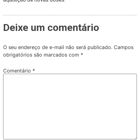
Deixe um comentário
O seu endereço de e-mail não será publicado.
Campos
obrigatórios são marcados com
*
Comentário
*