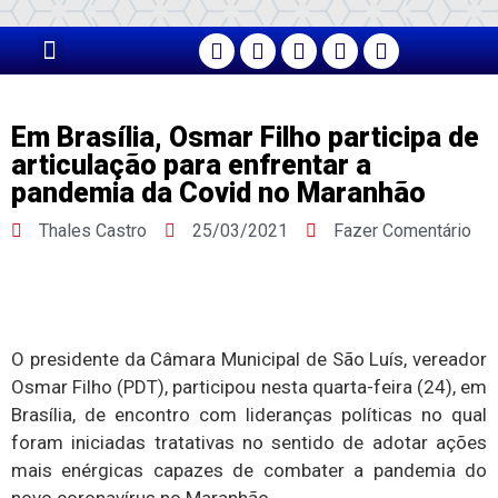
PÁGINA PRINCIPAL
Em Brasília, Osmar Filho participa de
articulação para enfrentar a
pandemia da Covid no Maranhão
Thales Castro
25/03/2021
Fazer Comentário
O presidente da Câmara Municipal de São Luís, vereador
Osmar Filho (PDT), participou nesta quarta-feira (24), em
Brasília, de encontro com lideranças políticas no qual
foram iniciadas tratativas no sentido de adotar ações
mais enérgicas capazes de combater a pandemia do